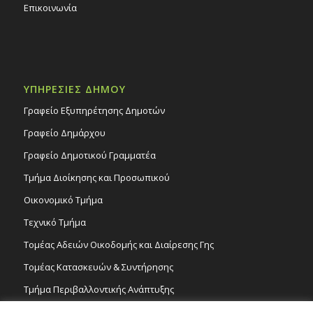
Επικοινωνία
ΥΠΗΡΕΣΙΕΣ ΔΗΜΟΥ
Γραφείο Εξυπηρέτησης Δημοτών
Γραφείο Δημάρχου
Γραφείο Δημοτικού Γραμματέα
Τμήμα Διοίκησης και Προσωπικού
Οικονομικό Τμήμα
Τεχνικό Τμήμα
Τομέας Αδειών Οικοδομής και Διαίρεσης Γης
Τομέας Κατασκευών & Συντήρησης
Τμήμα Περιβαλλοντικής Ανάπτυξης
Tμήμα Δημόσιας Υγείας και Καθαριότητας