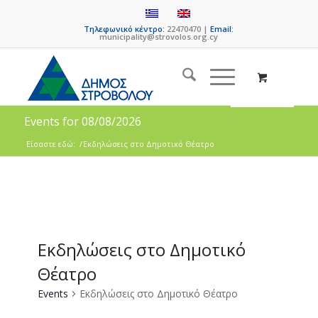
Τηλεφωνικό κέντρο:
22470470 |
Email:
municipality@strovolos.org.cy
Events for 08/08/2026
Είσαστε εδώ:
/
Εκδηλώσεις στο Δημοτικό Θέατρο
Εκδηλώσεις στο Δημοτικό
Θέατρο
Events
Εκδηλώσεις στο Δημοτικό Θέατρο