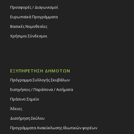
Προσφορές / Διαγωνισμοί
Ευρωπαϊκά Προγράμματα
Βασικές Νομοθεσίες
Χρήσιμοι Σύνδεσμοι
ΕΞΥΠΗΡΕΤΗΣΗ ΔΗΜΟΤΩΝ
Πρόγραμμα Συλλογής Σκυβάλων
Εισηγήσεις / Παράπονα / Αιτήματα
Πράσινο Σημείο
Άδειες
Διατήρηση Σκύλου
Προγράμματα Ανακύκλωσης Ιδιωτικών φορέων