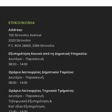
ΕΠΙΚΟΙΝΩΝΙΑ
Address:
100 Strovolos Avenue
2020 Strovolos
P.C. BOX 28403, 2094 Strovolos
Εξυπηρέτηση Κοινού από τη Δημοτική Υπηρεσία:
Δευτέρα – Παρασκευή:
08:30 – 14:00
Ωράριο λειτουργίας Δημοτικού Ταμείου:
Δευτέρα – Παρασκευή:
08:00 – 14:00
Ωράριο Λειτουργίας Τεχνικού Τμήματος:
Δευτέρα – Παρασκευή:
Τηλεφωνική Εξυπηρέτηση &
Κατ’ ιδίαν Εξυπηρέτηση:
12:00 – 14:00