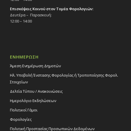
Επισκέψεις Κοινού στον Τομέα Φορολογιών:
Δευτέρα – Παρασκευή:
12:00 – 14:00
ΕΝΗΜΕΡΩΣΗ
Άμεση Ενημέρωση Δημοτών
Ηλ. Υποβολή Ένστασης Φορολογίας ή Τροποποίησης Φορολ.
Στοιχείων
Δελτία Τύπου / Ανακοινώσεις
Ημερολόγιο Εκδηλώσεων
Πολιτικοί Γάμοι
Φορολογίες
Πολιτική Προστασίας Προσωπικών Δεδομένων