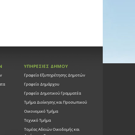
Ν
ΥΠΗΡΕΣΙΕΣ ΔΗΜΟΥ
ν
Γραφείο Εξυπηρέτησης Δημοτών
ατα
Γραφείο Δημάρχου
Γραφείο Δημοτικού Γραμματέα
Τμήμα Διοίκησης και Προσωπικού
Οικονομικό Τμήμα
Τεχνικό Τμήμα
Τομέας Αδειών Οικοδομής και