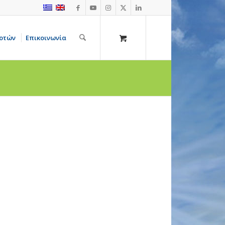
οτών
Επικοινωνία