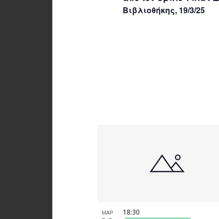
Βιβλιοθήκης, 19/3/25
18:30
ΜΑΡ