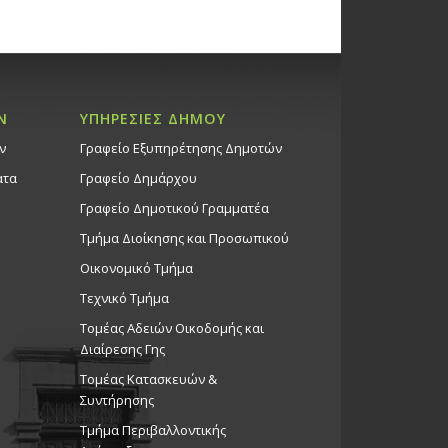
Ν
ΥΠΗΡΕΣΙΕΣ ΔΗΜΟΥ
ν
Γραφείο Εξυπηρέτησης Δημοτών
ατα
Γραφείο Δημάρχου
Γραφείο Δημοτικού Γραμματέα
Τμήμα Διοίκησης και Προσωπικού
Οικονομικό Τμήμα
Τεχνικό Τμήμα
Τομέας Αδειών Οικοδομής και
Διαίρεσης Γης
Τομέας Κατασκευών &
Συντήρησης
Τμήμα Περιβαλλοντικής