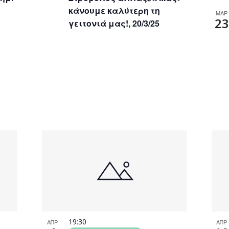
κάνουμε καλύτερη τη
ΜΑΡ
23
γειτονιά μας!, 20/3/25
19:30
ΑΠΡ
ΑΠΡ