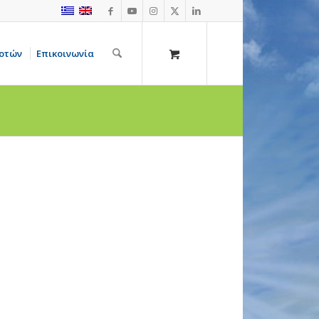
οτών
Επικοινωνία