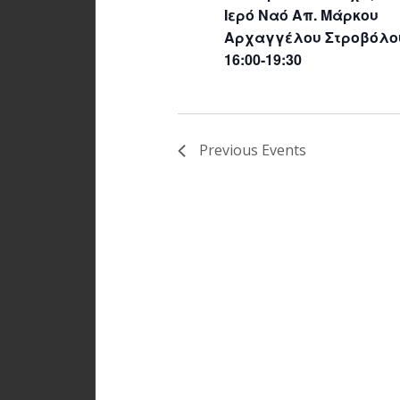
Ιερό Ναό Απ. Μάρκου
Αρχαγγέλου Στροβόλο
16:00-19:30
Previous
Events