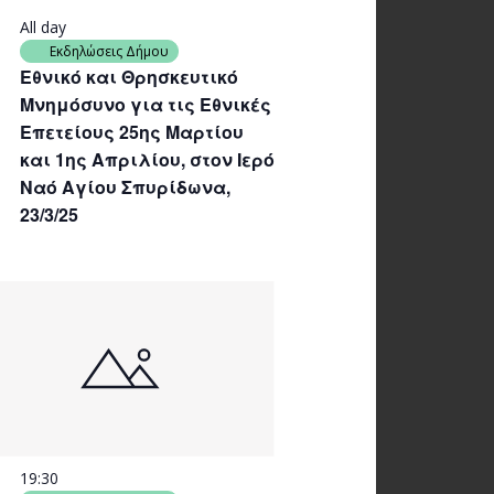
All day
Εκδηλώσεις Δήμου
Εθνικό και Θρησκευτικό
Μνημόσυνο για τις Εθνικές
Επετείους 25ης Μαρτίου
και 1ης Απριλίου, στον Ιερό
Ναό Αγίου Σπυρίδωνα,
23/3/25
19:30