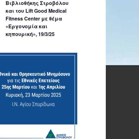
Βιβλιοθήκης Στροβόλου
και του Lift Good Medical
Fitness Center με θέμα
«Εργονομία και
κηπουρική», 19/3/25