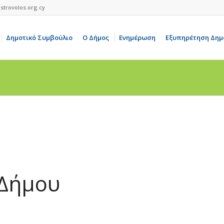
strovolos.org.cy
Δημοτικό Συμβούλιο
Ο Δήμος
Ενημέρωση
Εξυπηρέτηση Δημ
 Δήμου