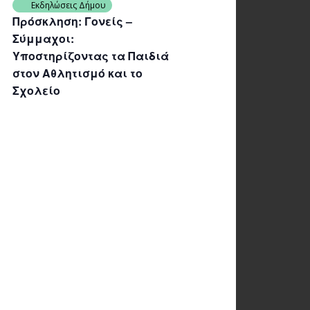
Εκδηλώσεις Δήμου
Πρόσκληση: Γονείς –
Σύμμαχοι:
Υποστηρίζοντας τα Παιδιά
στον Αθλητισμό και το
Σχολείο