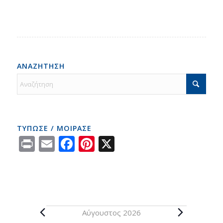
ΑΝΑΖΗΤΗΣΗ
ΤΥΠΩΣΕ / ΜΟΙΡΑΣΕ
Print
Email
Facebook
Pinterest
X
Αύγουστος 2026