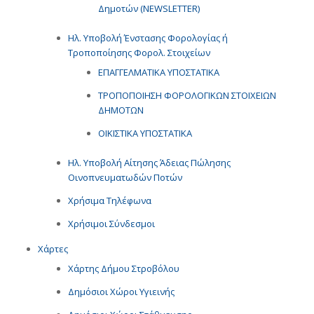
Δημοτών (NEWSLETTER)
Ηλ. Υποβολή Ένστασης Φορολογίας ή
Τροποποίησης Φορολ. Στοιχείων
ΕΠΑΓΓΕΛΜΑΤΙΚΑ ΥΠΟΣΤΑΤΙΚΑ
ΤΡΟΠΟΠΟΙΗΣΗ ΦΟΡΟΛΟΓΙΚΩΝ ΣΤΟΙΧΕΙΩΝ
ΔΗΜΟΤΩΝ
ΟΙΚΙΣΤΙΚΑ ΥΠΟΣΤΑΤΙΚΑ
Ηλ. Υποβολή Αίτησης Άδειας Πώλησης
Οινοπνευματωδών Ποτών
Χρήσιμα Τηλέφωνα
Χρήσιμοι Σύνδεσμοι
Χάρτες
Χάρτης Δήμου Στροβόλου
Δημόσιοι Χώροι Υγιεινής