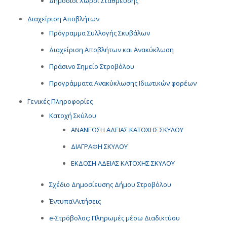
Δημόσιοι Χώροι Στάθμευσης
Διαχείριση Αποβλήτων
Πρόγραμμα Συλλογής Σκυβάλων
Διαχείριση Αποβλήτων και Ανακύκλωση
Πράσινο Σημείο Στροβόλου
Προγράμματα Ανακύκλωσης Ιδιωτικών φορέων
Γενικές Πληροφορίες
Κατοχή Σκύλου
ΑΝΑΝΕΩΣΗ ΑΔΕΙΑΣ ΚΑΤΟΧΗΣ ΣΚΥΛΟΥ
ΔΙΑΓΡΑΦΗ ΣΚΥΛΟΥ
ΕΚΔΟΣΗ ΑΔΕΙΑΣ ΚΑΤΟΧΗΣ ΣΚΥΛΟΥ
Σχέδιο Δημοσίευσης Δήμου Στροβόλου
Έντυπα\Αιτήσεις
e-Στρόβολος: Πληρωμές μέσω Διαδικτύου