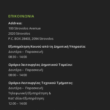
ΕΠΙΚΟΙΝΩΝΙΑ
Address:
100 Strovolos Avenue
2020 Strovolos
P.C. BOX 28403, 2094 Strovolos
Εξυπηρέτηση Κοινού από τη Δημοτική Υπηρεσία:
Δευτέρα – Παρασκευή:
08:30 – 14:00
Ωράριο λειτουργίας Δημοτικού Ταμείου:
Δευτέρα – Παρασκευή:
08:00 – 14:00
Ωράριο Λειτουργίας Τεχνικού Τμήματος:
Δευτέρα – Παρασκευή:
Τηλεφωνική Εξυπηρέτηση &
Κατ’ ιδίαν Εξυπηρέτηση:
12:00 – 14:00