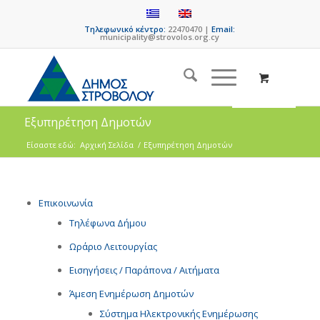
Τηλεφωνικό κέντρο:
22470470 |
Email:
municipality@strovolos.org.cy
Εξυπηρέτηση Δημοτών
Είσαστε εδώ:
Αρχική Σελίδα
/
Εξυπηρέτηση Δημοτών
Επικοινωνία
Τηλέφωνα Δήμου
Ωράριο Λειτουργίας
Εισηγήσεις / Παράπονα / Αιτήματα
Άμεση Ενημέρωση Δημοτών
Σύστημα Ηλεκτρονικής Ενημέρωσης