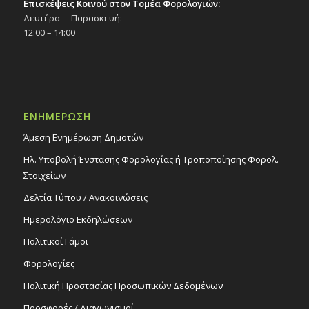
Επισκέψεις Κοινού στον Τομέα Φορολογιών:
Δευτέρα – Παρασκευή:
12:00 – 14:00
ΕΝΗΜΕΡΩΣΗ
Άμεση Ενημέρωση Δημοτών
Ηλ. Υποβολή Ένστασης Φορολογίας ή Τροποποίησης Φορολ.
Στοιχείων
Δελτία Τύπου / Ανακοινώσεις
Ημερολόγιο Εκδηλώσεων
Πολιτικοί Γάμοι
Φορολογίες
Πολιτική Προστασίας Προσωπικών Δεδομένων
Προσφορές / Διαγωνισμοί