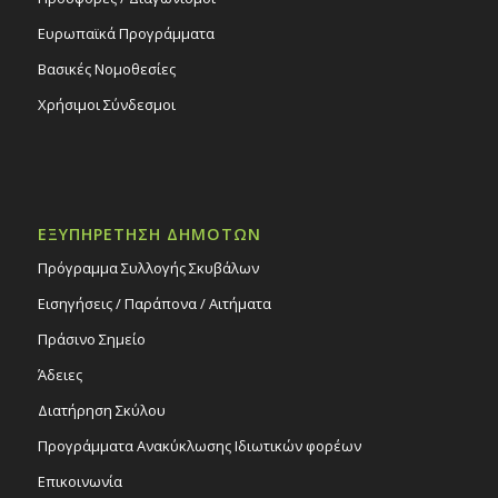
Ευρωπαϊκά Προγράμματα
Βασικές Νομοθεσίες
Χρήσιμοι Σύνδεσμοι
ΕΞΥΠΗΡΕΤΗΣΗ ΔΗΜΟΤΩΝ
Πρόγραμμα Συλλογής Σκυβάλων
Εισηγήσεις / Παράπονα / Αιτήματα
Πράσινο Σημείο
Άδειες
Διατήρηση Σκύλου
Προγράμματα Ανακύκλωσης Ιδιωτικών φορέων
Επικοινωνία