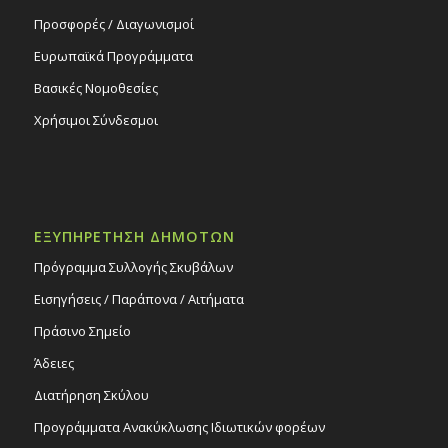
Προσφορές / Διαγωνισμοί
Ευρωπαϊκά Προγράμματα
Βασικές Νομοθεσίες
Χρήσιμοι Σύνδεσμοι
ΕΞΥΠΗΡΕΤΗΣΗ ΔΗΜΟΤΩΝ
Πρόγραμμα Συλλογής Σκυβάλων
Εισηγήσεις / Παράπονα / Αιτήματα
Πράσινο Σημείο
Άδειες
Διατήρηση Σκύλου
Προγράμματα Ανακύκλωσης Ιδιωτικών φορέων