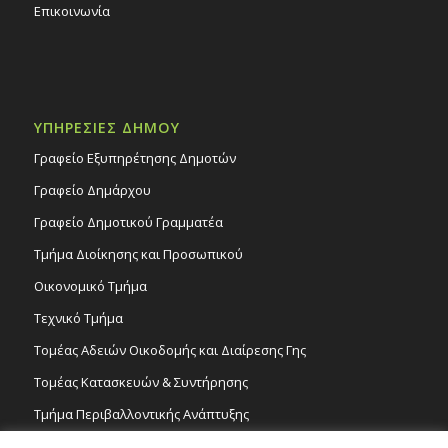
Επικοινωνία
ΥΠΗΡΕΣΙΕΣ ΔΗΜΟΥ
Γραφείο Εξυπηρέτησης Δημοτών
Γραφείο Δημάρχου
Γραφείο Δημοτικού Γραμματέα
Τμήμα Διοίκησης και Προσωπικού
Οικονομικό Τμήμα
Τεχνικό Τμήμα
Τομέας Αδειών Οικοδομής και Διαίρεσης Γης
Τομέας Κατασκευών & Συντήρησης
Τμήμα Περιβαλλοντικής Ανάπτυξης
Tμήμα Δημόσιας Υγείας και Καθαριότητας