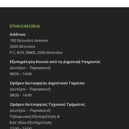
ΕΠΙΚΟΙΝΩΝΙΑ
Address:
100 Strovolos Avenue
2020 Strovolos
P.C. BOX 28403, 2094 Strovolos
Εξυπηρέτηση Κοινού από τη Δημοτική Υπηρεσία:
Δευτέρα – Παρασκευή:
08:30 – 14:00
Ωράριο λειτουργίας Δημοτικού Ταμείου:
Δευτέρα – Παρασκευή:
08:00 – 14:00
Ωράριο Λειτουργίας Τεχνικού Τμήματος:
Δευτέρα – Παρασκευή:
Τηλεφωνική Εξυπηρέτηση &
Κατ’ ιδίαν Εξυπηρέτηση:
12:00 – 14:00