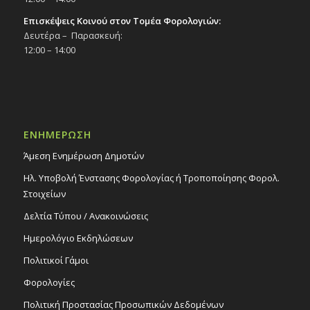
Επισκέψεις Κοινού στον Τομέα Φορολογιών:
Δευτέρα – Παρασκευή:
12:00 – 14:00
ΕΝΗΜΕΡΩΣΗ
Άμεση Ενημέρωση Δημοτών
Ηλ. Υποβολή Ένστασης Φορολογίας ή Τροποποίησης Φορολ.
Στοιχείων
Δελτία Τύπου / Ανακοινώσεις
Ημερολόγιο Εκδηλώσεων
Πολιτικοί Γάμοι
Φορολογίες
Πολιτική Προστασίας Προσωπικών Δεδομένων