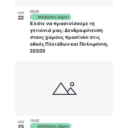
09:00
ΦΕΒ
22
Εκδηλώσεις Δήμου
Ελάτε να πρασινίσουμε τη
γειτονιά μας: Δενδροφύτευση
στους χώρους πρασίνου στις
οδούς Πλειάδων και Πολυφόντη,
22/2/25
19:30
ΦΕΒ
23
Εκδηλώσεις Δήμου