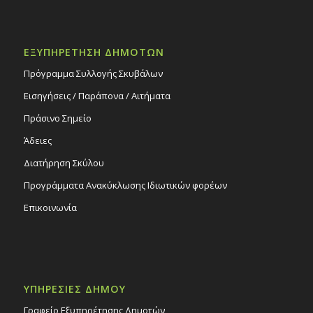
ΕΞΥΠΗΡΕΤΗΣΗ ΔΗΜΟΤΩΝ
Πρόγραμμα Συλλογής Σκυβάλων
Εισηγήσεις / Παράπονα / Αιτήματα
Πράσινο Σημείο
Άδειες
Διατήρηση Σκύλου
Προγράμματα Ανακύκλωσης Ιδιωτικών φορέων
Επικοινωνία
ΥΠΗΡΕΣΙΕΣ ΔΗΜΟΥ
Γραφείο Εξυπηρέτησης Δημοτών