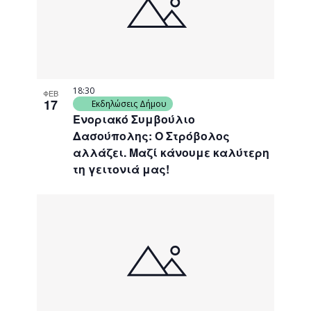
18:30
ΦΕΒ
17
Εκδηλώσεις Δήμου
Ενοριακό Συμβούλιο
Δασούπολης: Ο Στρόβολος
αλλάζει. Μαζί κάνουμε καλύτερη
τη γειτονιά μας!