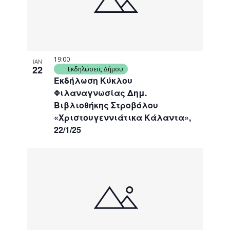
19:00
ΙΑΝ
22
Εκδηλώσεις Δήμου
Εκδήλωση Κύκλου
Φιλαναγνωσίας Δημ.
Βιβλιοθήκης Στροβόλου
«Χριστουγεννιάτικα Κάλαντα»,
22/1/25