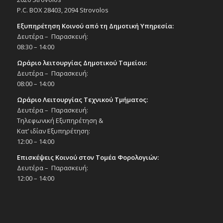
P.C. BOX 28403, 2094 Strovolos
Εξυπηρέτηση Κοινού από τη Δημοτική Υπηρεσία:
Δευτέρα – Παρασκευή:
08:30 – 14:00
Ωράριο λειτουργίας Δημοτικού Ταμείου:
Δευτέρα – Παρασκευή:
08:00 – 14:00
Ωράριο Λειτουργίας Τεχνικού Τμήματος:
Δευτέρα – Παρασκευή:
Τηλεφωνική Εξυπηρέτηση &
Κατ’ ιδίαν Εξυπηρέτηση:
12:00 – 14:00
Επισκέψεις Κοινού στον Τομέα Φορολογιών:
Δευτέρα – Παρασκευή:
12:00 – 14:00