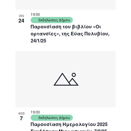
19:00
ΙΑΝ
24
Εκδηλώσεις Δήμου
Παρουσίαση του βιβλίου «Οι
ορτανσίες», της Εύας Πολυβίου,
24/1/25
19:00
ΦΕΒ
7
Εκδηλώσεις Δήμου
Παρουσίαση Ημερολογίου 2025