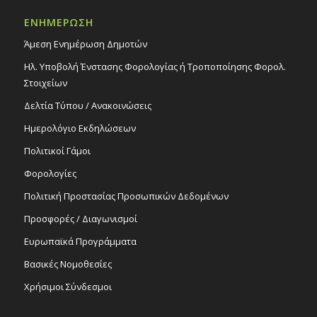
ΕΝΗΜΕΡΩΣΗ
Άμεση Ενημέρωση Δημοτών
Ηλ. Υποβολή Ένστασης Φορολογίας ή Τροποποίησης Φορολ.
Στοιχείων
Δελτία Τύπου / Ανακοινώσεις
Ημερολόγιο Εκδηλώσεων
Πολιτικοί Γάμοι
Φορολογίες
Πολιτική Προστασίας Προσωπικών Δεδομένων
Προσφορές / Διαγωνισμοί
Ευρωπαϊκά Προγράμματα
Βασικές Νομοθεσίες
Χρήσιμοι Σύνδεσμοι