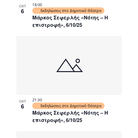
18:00
ΟΚΤ
6
Εκδηλώσεις στο Δημοτικό Θέατρο
Μάρκος Σεφερλής «Νότης – Η
επιστροφή», 6/10/25
21:30
ΟΚΤ
6
Εκδηλώσεις στο Δημοτικό Θέατρο
Μάρκος Σεφερλής «Νότης – Η
επιστροφή», 6/10/25