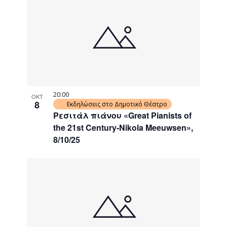
20:00
ΟΚΤ
8
Εκδηλώσεις στο Δημοτικό Θέατρο
Ρεσιτάλ πιάνου «Great Pianists of
the 21st Century-Nikola Meeuwsen»,
8/10/25