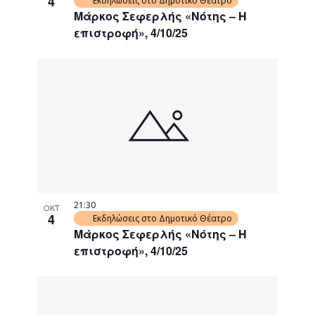
4
Εκδηλώσεις στο Δημοτικό Θέατρο
Μάρκος Σεφερλής «Νότης – Η
επιστροφή», 4/10/25
21:30
ΟΚΤ
4
Εκδηλώσεις στο Δημοτικό Θέατρο
Μάρκος Σεφερλής «Νότης – Η
επιστροφή», 4/10/25