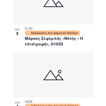
21:30
ΟΚΤ
3
Εκδηλώσεις στο Δημοτικό Θέατρο
Μάρκος Σεφερλής «Νότης – Η
επιστροφή», 3/10/25
18:00
ΟΚΤ