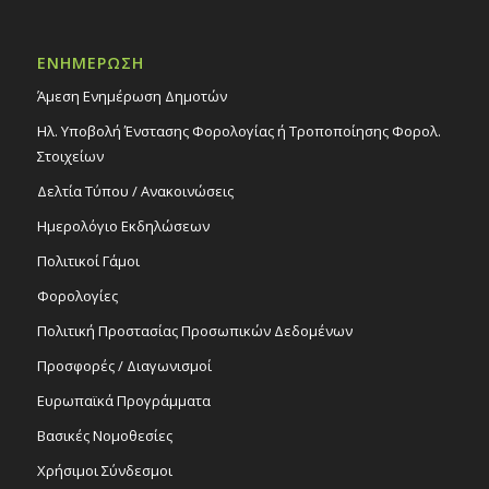
ΕΝΗΜΕΡΩΣΗ
Άμεση Ενημέρωση Δημοτών
Ηλ. Υποβολή Ένστασης Φορολογίας ή Τροποποίησης Φορολ.
Στοιχείων
Δελτία Τύπου / Ανακοινώσεις
Ημερολόγιο Εκδηλώσεων
Πολιτικοί Γάμοι
Φορολογίες
Πολιτική Προστασίας Προσωπικών Δεδομένων
Προσφορές / Διαγωνισμοί
Ευρωπαϊκά Προγράμματα
Βασικές Νομοθεσίες
Χρήσιμοι Σύνδεσμοι