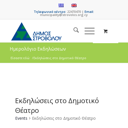
Τηλεφωνικό κέντρο:
22470470 |
Email:
municipality@strovolos.org.cy
Ημερολόγιο Εκδηλώσεων
Είσαστε εδώ:
/
Εκδηλώσεις στο Δημοτικό Θέατρο
Εκδηλώσεις στο Δημοτικό
Θέατρο
Events
Εκδηλώσεις στο Δημοτικό Θέατρο