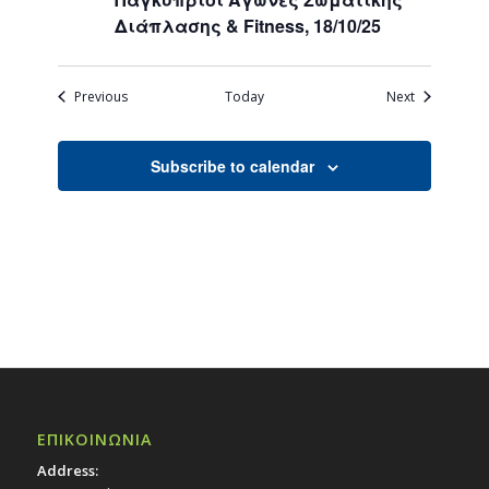
Διάπλασης & Fitness, 18/10/25
Events
Events
Previous
Today
Next
Subscribe to calendar
ΕΠΙΚΟΙΝΩΝΙΑ
Address: