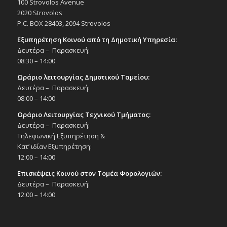
100 Strovolos Avenue
2020 Strovolos
P.C. BOX 28403, 2094 Strovolos
Εξυπηρέτηση Κοινού από τη Δημοτική Υπηρεσία:
Δευτέρα – Παρασκευή:
08:30 – 14:00
Ωράριο λειτουργίας Δημοτικού Ταμείου:
Δευτέρα – Παρασκευή:
08:00 – 14:00
Ωράριο Λειτουργίας Τεχνικού Τμήματος:
Δευτέρα – Παρασκευή:
Τηλεφωνική Εξυπηρέτηση &
Κατ’ ιδίαν Εξυπηρέτηση:
12:00 – 14:00
Επισκέψεις Κοινού στον Τομέα Φορολογιών:
Δευτέρα – Παρασκευή:
12:00 – 14:00