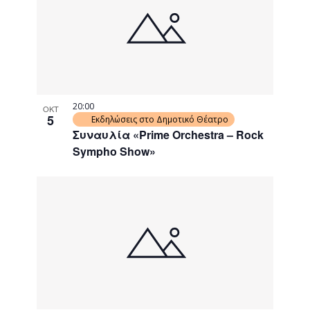
20:00
ΟΚΤ
5
Εκδηλώσεις στο Δημοτικό Θέατρο
Συναυλία «Prime Orchestra – Rock
Sympho Show»