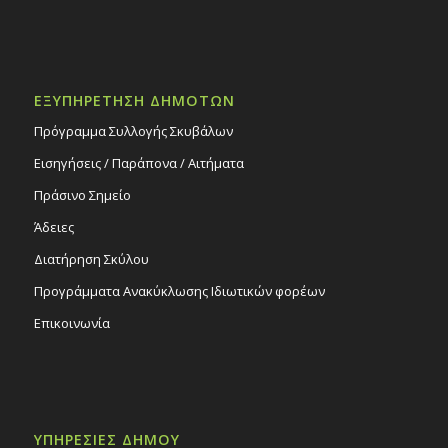
ΕΞΥΠΗΡΕΤΗΣΗ ΔΗΜΟΤΩΝ
Πρόγραμμα Συλλογής Σκυβάλων
Εισηγήσεις / Παράπονα / Αιτήματα
Πράσινο Σημείο
Άδειες
Διατήρηση Σκύλου
Προγράμματα Ανακύκλωσης Ιδιωτικών φορέων
Επικοινωνία
ΥΠΗΡΕΣΙΕΣ ΔΗΜΟΥ