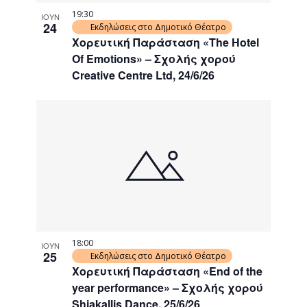
19:30
ΙΟΥΝ
24
Εκδηλώσεις στο Δημοτικό Θέατρο
Χορευτική Παράσταση «The Hotel
Of Emotions» – Σχολής χορού
Creative Centre Ltd, 24/6/26
18:00
ΙΟΥΝ
25
Εκδηλώσεις στο Δημοτικό Θέατρο
Χορευτική Παράσταση «End of the
year performance» – Σχολής χορού
Shiakallis Dance, 25/6/26