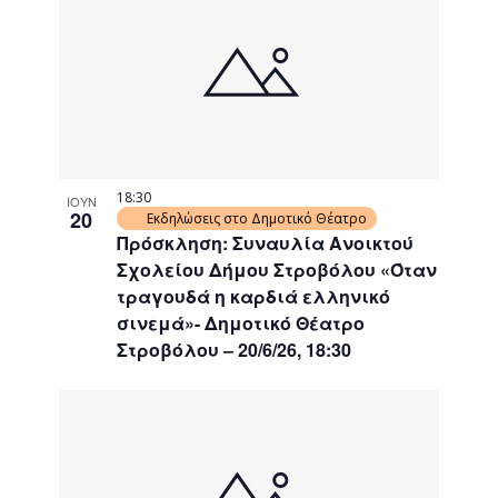
18:30
ΙΟΥΝ
20
Εκδηλώσεις στο Δημοτικό Θέατρο
Πρόσκληση: Συναυλία Ανοικτού
Σχολείου Δήμου Στροβόλου «Όταν
τραγουδά η καρδιά ελληνικό
σινεμά»- Δημοτικό Θέατρο
Στροβόλου – 20/6/26, 18:30