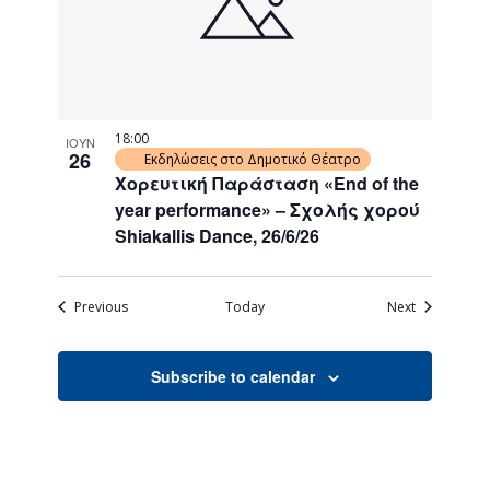
18:00
ΙΟΥΝ
26
Εκδηλώσεις στο Δημοτικό Θέατρο
Χορευτική Παράσταση «End of the
year performance» – Σχολής χορού
Shiakallis Dance, 26/6/26
Events
Events
Previous
Today
Next
Subscribe to calendar