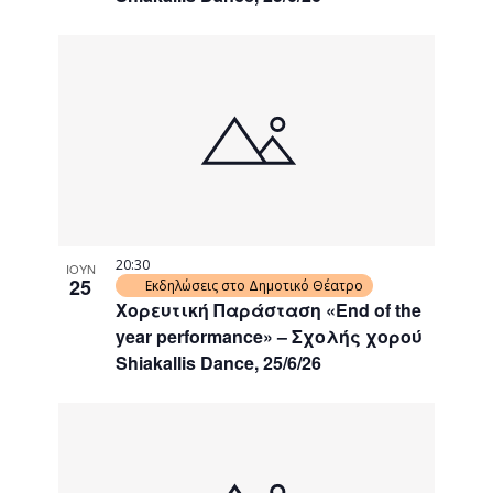
20:30
ΙΟΥΝ
25
Εκδηλώσεις στο Δημοτικό Θέατρο
Χορευτική Παράσταση «End of the
year performance» – Σχολής χορού
Shiakallis Dance, 25/6/26