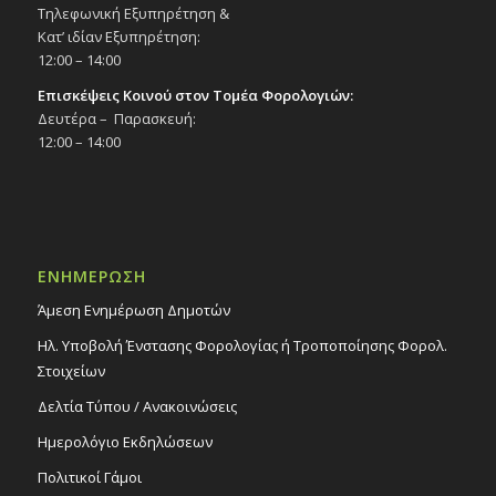
Τηλεφωνική Εξυπηρέτηση &
Κατ’ ιδίαν Εξυπηρέτηση:
12:00 – 14:00
Επισκέψεις Κοινού στον Τομέα Φορολογιών:
Δευτέρα – Παρασκευή:
12:00 – 14:00
ΕΝΗΜΕΡΩΣΗ
Άμεση Ενημέρωση Δημοτών
Ηλ. Υποβολή Ένστασης Φορολογίας ή Τροποποίησης Φορολ.
Στοιχείων
Δελτία Τύπου / Ανακοινώσεις
Ημερολόγιο Εκδηλώσεων
Πολιτικοί Γάμοι