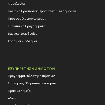
Φορολογίες
Πολιτική Προστασίας Προσωπικών Δεδομένων
Προσφορές / Διαγωνισμοί
Ευρωπαϊκά Προγράμματα
Βασικές Νομοθεσίες
Χρήσιμοι Σύνδεσμοι
ΕΞΥΠΗΡΕΤΗΣΗ ΔΗΜΟΤΩΝ
Πρόγραμμα Συλλογής Σκυβάλων
Εισηγήσεις / Παράπονα / Αιτήματα
Πράσινο Σημείο
Άδειες