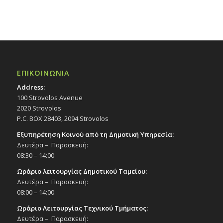
ΕΠΙΚΟΙΝΩΝΙΑ
Address:
100 Strovolos Avenue
2020 Strovolos
P.C. BOX 28403, 2094 Strovolos
Εξυπηρέτηση Κοινού από τη Δημοτική Υπηρεσία:
Δευτέρα – Παρασκευή:
08:30 – 14:00
Ωράριο λειτουργίας Δημοτικού Ταμείου:
Δευτέρα – Παρασκευή:
08:00 – 14:00
Ωράριο Λειτουργίας Τεχνικού Τμήματος:
Δευτέρα – Παρασκευή: