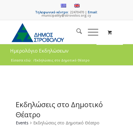
Τηλεφωνικό κέντρο:
22470470 |
Email:
municipality@strovolos.org.cy
Ημερολόγιο Εκδηλώσεων
Είσαστε εδώ:
/
Εκδηλώσεις στο Δημοτικό Θέατρο
Εκδηλώσεις στο Δημοτικό
Θέατρο
Events
Εκδηλώσεις στο Δημοτικό Θέατρο