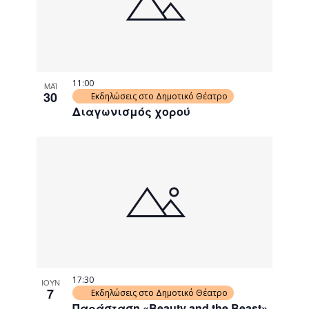
11:00
ΜΑΪ
30
Εκδηλώσεις στο Δημοτικό Θέατρο
Διαγωνισμός χορού
17:30
ΙΟΥΝ
7
Εκδηλώσεις στο Δημοτικό Θέατρο
Παράσταση «Beauty and the Beast»,