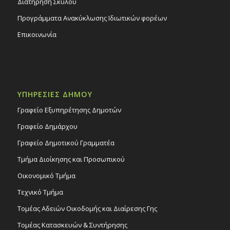
Διατήρηση Σκύλου
Προγράμματα Ανακύκλωσης Ιδιωτικών φορέων
Επικοινωνία
ΥΠΗΡΕΣΙΕΣ ΔΗΜΟΥ
Γραφείο Εξυπηρέτησης Δημοτών
Γραφείο Δημάρχου
Γραφείο Δημοτικού Γραμματέα
Τμήμα Διοίκησης και Προσωπικού
Οικονομικό Τμήμα
Τεχνικό Τμήμα
Τομέας Αδειών Οικοδομής και Διαίρεσης Γης
Τομέας Κατασκευών & Συντήρησης