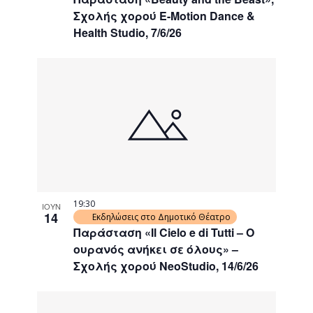
Σχολής χορού E-Motion Dance &
Health Studio, 7/6/26
19:30
ΙΟΥΝ
14
Εκδηλώσεις στο Δημοτικό Θέατρο
Παράσταση «Il Cielo e di Tutti – Ο
ουρανός ανήκει σε όλους» –
Σχολής χορού NeoStudio, 14/6/26