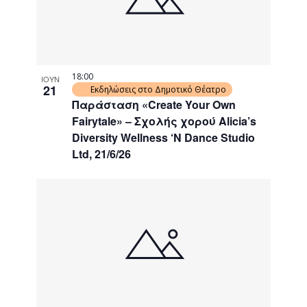
18:00
ΙΟΥΝ
21
Εκδηλώσεις στο Δημοτικό Θέατρο
Παράσταση «Create Your Own
Fairytale» – Σχολής χορού Alicia’s
Diversity Wellness ‘N Dance Studio
Ltd, 21/6/26