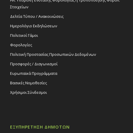
Στοιχείων
Δελτία Τύπου / Ανακοινώσεις
Ημερολόγιο Εκδηλώσεων
Πολιτικοί Γάμοι
Φορολογίες
Πολιτική Προστασίας Προσωπικών Δεδομένων
Προσφορές / Διαγωνισμοί
Ευρωπαϊκά Προγράμματα
Βασικές Νομοθεσίες
Χρήσιμοι Σύνδεσμοι
ΕΞΥΠΗΡΕΤΗΣΗ ΔΗΜΟΤΩΝ