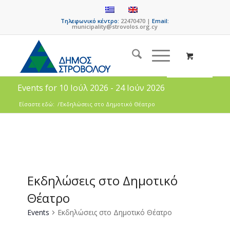
Τηλεφωνικό κέντρο:
22470470 |
Email:
municipality@strovolos.org.cy
Events for 10 Ιούλ 2026 - 24 Ιούν 2026
Είσαστε εδώ:
/
Εκδηλώσεις στο Δημοτικό Θέατρο
Εκδηλώσεις στο Δημοτικό
Θέατρο
Events
Εκδηλώσεις στο Δημοτικό Θέατρο