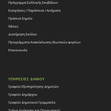
Πρόγραμμα Συλλογής Σκυβάλων
Εισηγήσεις / Παράπονα / Αιτήματα
Πράσινο Σημείο
Άδειες
Διατήρηση Σκύλου
Προγράμματα Ανακύκλωσης Ιδιωτικών φορέων
Επικοινωνία
ΥΠΗΡΕΣΙΕΣ ΔΗΜΟΥ
Γραφείο Εξυπηρέτησης Δημοτών
Γραφείο Δημάρχου
Γραφείο Δημοτικού Γραμματέα
Τμήμα Διοίκησης και Προσωπικού