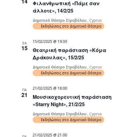
14
Φιλανθρωπική «Πάμε σαν
άλλοτε», 14/2/25
Δημοτικό Θέατρο Στροβόλου
, Cyprus
Εκδηλώσεις στο Δημοτικό Θέατρο
15/02/2025 @ 19:30
ΣΑ
15
Θεατρική παράσταση «Κόμα
Δράκουλας», 15/2/25
Δημοτικό Θέατρο Στροβόλου
, Cyprus
Εκδηλώσεις στο Δημοτικό Θέατρο
21/02/2025 @ 18:00
ΠΑ
21
Μουσικοχορευτική παράσταση
«Starry Night», 21/2/25
Δημοτικό Θέατρο Στροβόλου
, Cyprus
Εκδηλώσεις στο Δημοτικό Θέατρο
21/02/2025 @ 21:00
ΠΑ