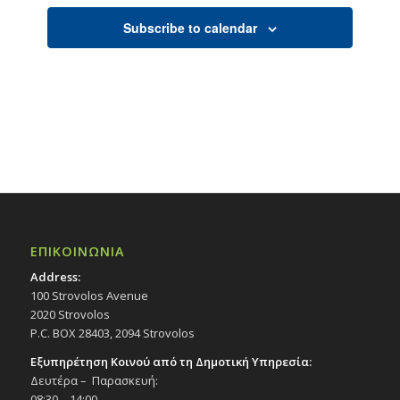
Subscribe to calendar
ΕΠΙΚΟΙΝΩΝΙΑ
Address:
100 Strovolos Avenue
2020 Strovolos
P.C. BOX 28403, 2094 Strovolos
Εξυπηρέτηση Κοινού από τη Δημοτική Υπηρεσία:
Δευτέρα – Παρασκευή:
08:30 – 14:00