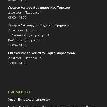
Ωράριο λειτουργίας Δημοτικού Ταμείου:
Δευτέρα – Παρασκευή:
08:00 – 14:00
Ωράριο Λειτουργίας Τεχνικού Τμήματος:
Δευτέρα – Παρασκευή:
Τηλεφωνική Εξυπηρέτηση &
Κατ’ ιδίαν Εξυπηρέτηση:
12:00 – 14:00
Επισκέψεις Κοινού στον Τομέα Φορολογιών:
Δευτέρα – Παρασκευή:
12:00 – 14:00
ΕΝΗΜΕΡΩΣΗ
Άμεση Ενημέρωση Δημοτών
Ηλ. Υποβολή Ένστασης Φορολογίας ή Τροποποίησης Φορολ.