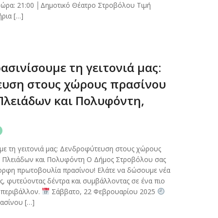
ώρα: 21:00 │Δημοτικό Θέατρο Στροβόλου Τιμή
ήρια […]
ασινίσουμε τη γειτονιά μας:
υση στους χώρους πρασίνου
 Πλειάδων και Πολυφόντη,
με τη γειτονιά μας: Δενδροφύτευση στους χώρους
ς Πλειάδων και Πολυφόντη Ο Δήμος Στροβόλου σας
μορφη πρωτοβουλία πρασίνου! Ελάτε να δώσουμε νέα
ας, φυτεύοντας δέντρα και συμβάλλοντας σε ένα πιο
 περιβάλλον.
Σάββατο, 22 Φεβρουαρίου 2025
ασίνου […]