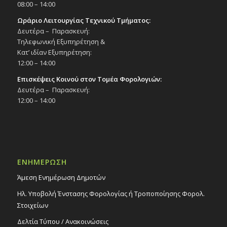
08:00 – 14:00
Ωράριο Λειτουργίας Τεχνικού Τμήματος:
Δευτέρα – Παρασκευή:
Τηλεφωνική Εξυπηρέτηση &
Κατ’ ιδίαν Εξυπηρέτηση:
12:00 – 14:00
Επισκέψεις Κοινού στον Τομέα Φορολογιών:
Δευτέρα – Παρασκευή:
12:00 – 14:00
ΕΝΗΜΕΡΩΣΗ
Άμεση Ενημέρωση Δημοτών
Ηλ. Υποβολή Ένστασης Φορολογίας ή Τροποποίησης Φορολ.
Στοιχείων
Δελτία Τύπου / Ανακοινώσεις