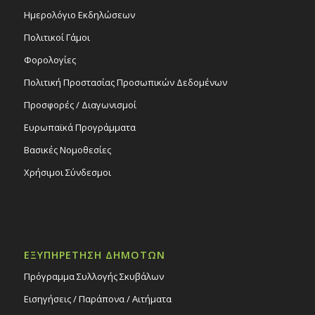
Ημερολόγιο Εκδηλώσεων
Πολιτικοί Γάμοι
Φορολογίες
Πολιτική Προστασίας Προσωπικών Δεδομένων
Προσφορές / Διαγωνισμοί
Ευρωπαϊκά Προγράμματα
Βασικές Νομοθεσίες
Χρήσιμοι Σύνδεσμοι
ΕΞΥΠΗΡΕΤΗΣΗ ΔΗΜΟΤΩΝ
Πρόγραμμα Συλλογής Σκυβάλων
Εισηγήσεις / Παράπονα / Αιτήματα