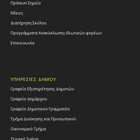
Πράσινο Σημείο
Άδειες
Διατήρηση Σκύλου
Προγράμματα Ανακύκλωσης Ιδιωτικών φορέων
Επικοινωνία
ΥΠΗΡΕΣΙΕΣ ΔΗΜΟΥ
Γραφείο Εξυπηρέτησης Δημοτών
Γραφείο Δημάρχου
Γραφείο Δημοτικού Γραμματέα
Τμήμα Διοίκησης και Προσωπικού
Οικονομικό Τμήμα
Τεχνικό Τμήμα