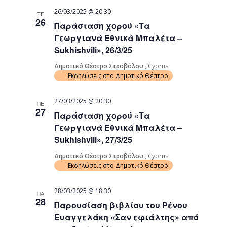
26/03/2025 @ 20:30
ΤΕ
26
Παράσταση χορού «Τα
Γεωργιανά Εθνικά Μπαλέτα –
Sukhishvili», 26/3/25
Δημοτικό Θέατρο Στροβόλου
, Cyprus
Εκδηλώσεις στο Δημοτικό Θέατρο
27/03/2025 @ 20:30
ΠΕ
27
Παράσταση χορού «Τα
Γεωργιανά Εθνικά Μπαλέτα –
Sukhishvili», 27/3/25
Δημοτικό Θέατρο Στροβόλου
, Cyprus
Εκδηλώσεις στο Δημοτικό Θέατρο
28/03/2025 @ 18:30
ΠΑ
28
Παρουσίαση βιβλίου του Ρένου
Ευαγγελάκη «Σαν εφιάλτης» από