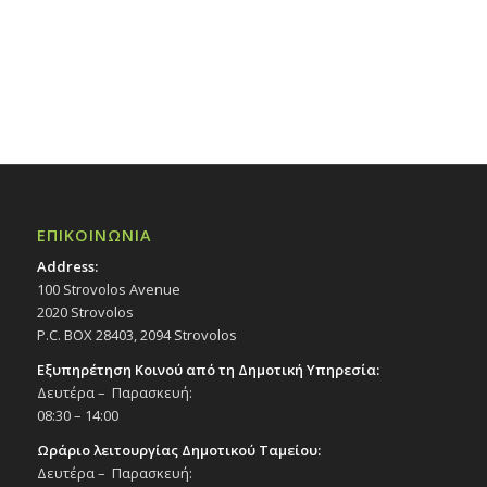
ΕΠΙΚΟΙΝΩΝΙΑ
Address:
100 Strovolos Avenue
2020 Strovolos
P.C. BOX 28403, 2094 Strovolos
Εξυπηρέτηση Κοινού από τη Δημοτική Υπηρεσία:
Δευτέρα – Παρασκευή:
08:30 – 14:00
Ωράριο λειτουργίας Δημοτικού Ταμείου:
Δευτέρα – Παρασκευή: