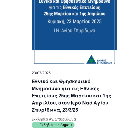
23/03/2025
Εθνικό και Θρησκευτικό
Μνημόσυνο για τις Εθνικές
Επετείους 25ης Μαρτίου και 1ης
Απριλίου, στον Ιερό Ναό Αγίου
Σπυρίδωνα, 23/3/25
Εκκλησία Αγ. Σπυρίδωνα
Εκδηλώσεις Δήμου