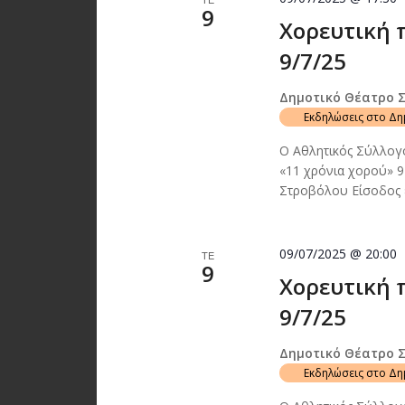
9
Χορευτική 
9/7/25
Δημοτικό Θέατρο 
Εκδηλώσεις στο Δ
Ο Αθλητικός Σύλλογ
«11 χρόνια χορού» 9
Στροβόλου Είσοδος
09/07/2025 @ 20:00
ΤΕ
9
Χορευτική 
9/7/25
Δημοτικό Θέατρο 
Εκδηλώσεις στο Δ