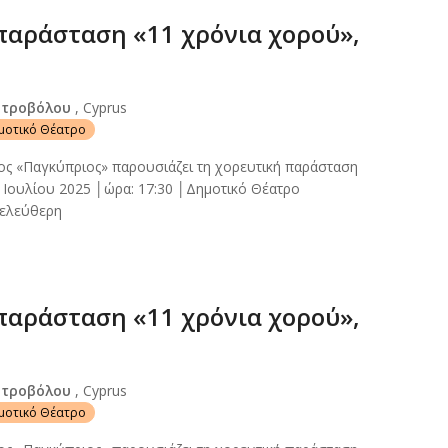
παράσταση «11 χρόνια χορού»,
Στροβόλου
, Cyprus
ημοτικό Θέατρο
ος «Παγκύπριος» παρουσιάζει τη χορευτική παράσταση
 Ιουλίου 2025 │ώρα: 17:30 │Δημοτικό Θέατρο
 ελεύθερη
παράσταση «11 χρόνια χορού»,
Στροβόλου
, Cyprus
ημοτικό Θέατρο