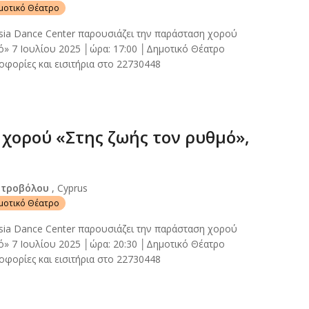
ημοτικό Θέατρο
sia Dance Center παρουσιάζει την παράσταση χορού
ό» 7 Ιουλίου 2025 │ώρα: 17:00 │Δημοτικό Θέατρο
φορίες και εισιτήρια στο 22730448
χορού «Στης ζωής τον ρυθμό»,
Στροβόλου
, Cyprus
ημοτικό Θέατρο
sia Dance Center παρουσιάζει την παράσταση χορού
ό» 7 Ιουλίου 2025 │ώρα: 20:30 │Δημοτικό Θέατρο
φορίες και εισιτήρια στο 22730448