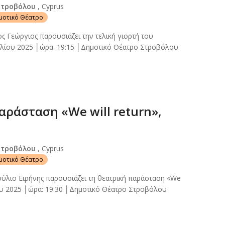
Στροβόλου
, Cyprus
ημοτικό Θέατρο
ς Γεώργιος παρουσιάζει την τελική γιορτή του
υλίου 2025 │ώρα: 19:15 │Δημοτικό Θέατρο Στροβόλου
αράσταση «We will return»,
Στροβόλου
, Cyprus
ημοτικό Θέατρο
ύλιο Ειρήνης παρουσιάζει τη θεατρική παράσταση «We
λίου 2025 │ώρα: 19:30 │Δημοτικό Θέατρο Στροβόλου