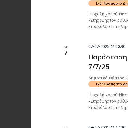
Εκδηλώσεις στο Δ
Η σχολή χορού Nico
«Στης ζωής τον ρυθμ
Στροβόλου Για πληρο
07/07/2025 @ 20:30
ΔΕ
7
Παράσταση 
7/7/25
Δημοτικό Θέατρο 
Εκδηλώσεις στο Δ
Η σχολή χορού Nico
«Στης ζωής τον ρυθμ
Στροβόλου Για πληρο
09/07/2025 @ 17:30
ΤΕ