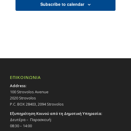
Subscribe to calendar
ΕΠΙΚΟΙΝΩΝΙΑ
Address:
100 Strovolos Avenue
2020 Strovolos
P.C. BOX 28403, 2094 Strovolos
Εξυπηρέτηση Κοινού από τη Δημοτική Υπηρεσία:
Δευτέρα – Παρασκευή:
08:30 – 14:00