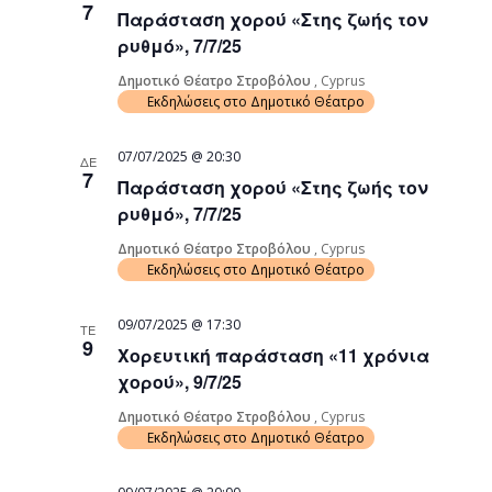
7
Παράσταση χορού «Στης ζωής τον
ρυθμό», 7/7/25
Δημοτικό Θέατρο Στροβόλου
, Cyprus
Εκδηλώσεις στο Δημοτικό Θέατρο
07/07/2025 @ 20:30
ΔΕ
7
Παράσταση χορού «Στης ζωής τον
ρυθμό», 7/7/25
Δημοτικό Θέατρο Στροβόλου
, Cyprus
Εκδηλώσεις στο Δημοτικό Θέατρο
09/07/2025 @ 17:30
ΤΕ
9
Χορευτική παράσταση «11 χρόνια
χορού», 9/7/25
Δημοτικό Θέατρο Στροβόλου
, Cyprus
Εκδηλώσεις στο Δημοτικό Θέατρο