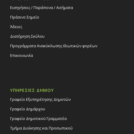
Εισηγήσεις / Παράπονα / Αιτήματα
Πράσινο Σημείο
Άδειες
Διατήρηση Σκύλου
Προγράμματα Ανακύκλωσης Ιδιωτικών φορέων
Επικοινωνία
ΥΠΗΡΕΣΙΕΣ ΔΗΜΟΥ
Γραφείο Εξυπηρέτησης Δημοτών
Γραφείο Δημάρχου
Γραφείο Δημοτικού Γραμματέα
Τμήμα Διοίκησης και Προσωπικού