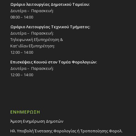
Ωράριο λειτουργίας Δημοτικού Ταμείου:
Δευτέρα – Παρασκευή:
08:00 – 14:00
Ωράριο Λειτουργίας Τεχνικού Τμήματος:
Δευτέρα – Παρασκευή:
Τηλεφωνική Εξυπηρέτηση &
Κατ’ ιδίαν Εξυπηρέτηση:
12:00 – 14:00
Επισκέψεις Κοινού στον Τομέα Φορολογιών:
Δευτέρα – Παρασκευή:
12:00 – 14:00
ΕΝΗΜΕΡΩΣΗ
Άμεση Ενημέρωση Δημοτών
Ηλ. Υποβολή Ένστασης Φορολογίας ή Τροποποίησης Φορολ.