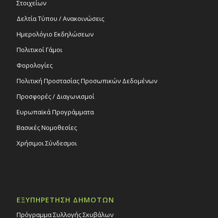
Στοιχείων
Δελτία Τύπου / Ανακοινώσεις
Ημερολόγιο Εκδηλώσεων
Πολιτικοί Γάμοι
Φορολογίες
Πολιτική Προστασίας Προσωπικών Δεδομένων
Προσφορές / Διαγωνισμοί
Ευρωπαϊκά Προγράμματα
Βασικές Νομοθεσίες
Χρήσιμοι Σύνδεσμοι
ΕΞΥΠΗΡΕΤΗΣΗ ΔΗΜΟΤΩΝ
Πρόγραμμα Συλλογής Σκυβάλων