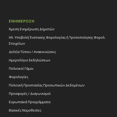
ΕΝΗΜΕΡΩΣΗ
Άμεση Ενημέρωση Δημοτών
Ηλ. Υποβολή Ένστασης Φορολογίας ή Τροποποίησης Φορολ.
Στοιχείων
Δελτία Τύπου / Ανακοινώσεις
Ημερολόγιο Εκδηλώσεων
Πολιτικοί Γάμοι
Φορολογίες
Πολιτική Προστασίας Προσωπικών Δεδομένων
Προσφορές / Διαγωνισμοί
Ευρωπαϊκά Προγράμματα
Βασικές Νομοθεσίες