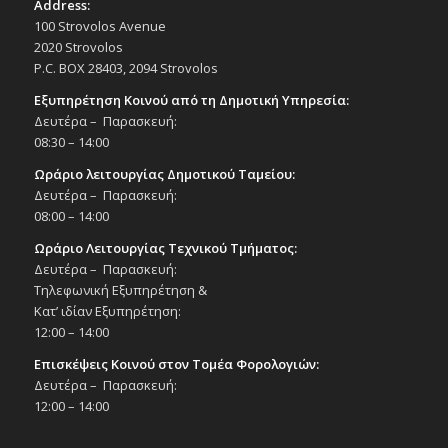
Address:
100 Strovolos Avenue
2020 Strovolos
P.C. BOX 28403, 2094 Strovolos
Εξυπηρέτηση Κοινού από τη Δημοτική Υπηρεσία:
Δευτέρα – Παρασκευή:
08:30 – 14:00
Ωράριο λειτουργίας Δημοτικού Ταμείου:
Δευτέρα – Παρασκευή:
08:00 – 14:00
Ωράριο Λειτουργίας Τεχνικού Τμήματος:
Δευτέρα – Παρασκευή:
Τηλεφωνική Εξυπηρέτηση &
Κατ’ ιδίαν Εξυπηρέτηση:
12:00 – 14:00
Επισκέψεις Κοινού στον Τομέα Φορολογιών:
Δευτέρα – Παρασκευή:
12:00 – 14:00