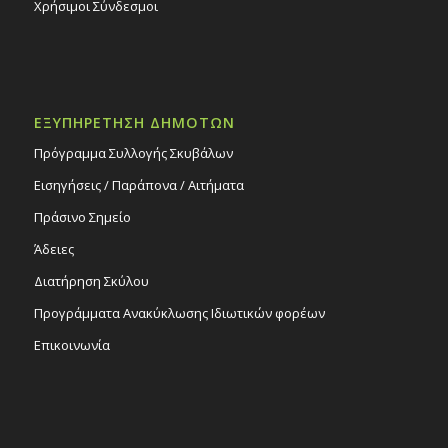
Χρήσιμοι Σύνδεσμοι
ΕΞΥΠΗΡΕΤΗΣΗ ΔΗΜΟΤΩΝ
Πρόγραμμα Συλλογής Σκυβάλων
Εισηγήσεις / Παράπονα / Αιτήματα
Πράσινο Σημείο
Άδειες
Διατήρηση Σκύλου
Προγράμματα Ανακύκλωσης Ιδιωτικών φορέων
Επικοινωνία