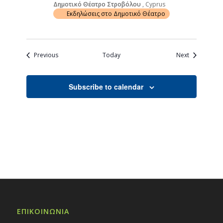
Δημοτικό Θέατρο Στροβόλου
, Cyprus
Εκδηλώσεις στο Δημοτικό Θέατρο
Events
Events
Previous
Today
Next
Subscribe to calendar
ΕΠΙΚΟΙΝΩΝΙΑ