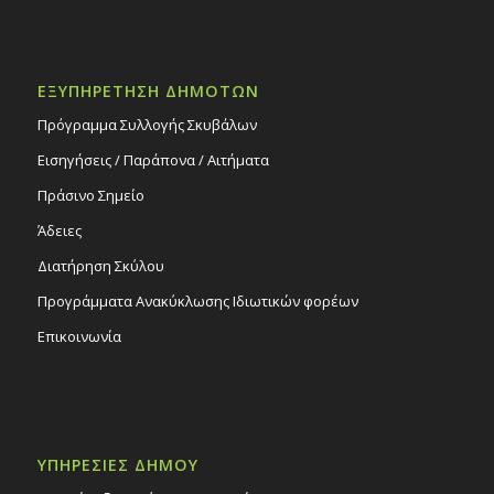
ΕΞΥΠΗΡΕΤΗΣΗ ΔΗΜΟΤΩΝ
Πρόγραμμα Συλλογής Σκυβάλων
Εισηγήσεις / Παράπονα / Αιτήματα
Πράσινο Σημείο
Άδειες
Διατήρηση Σκύλου
Προγράμματα Ανακύκλωσης Ιδιωτικών φορέων
Επικοινωνία
ΥΠΗΡΕΣΙΕΣ ΔΗΜΟΥ