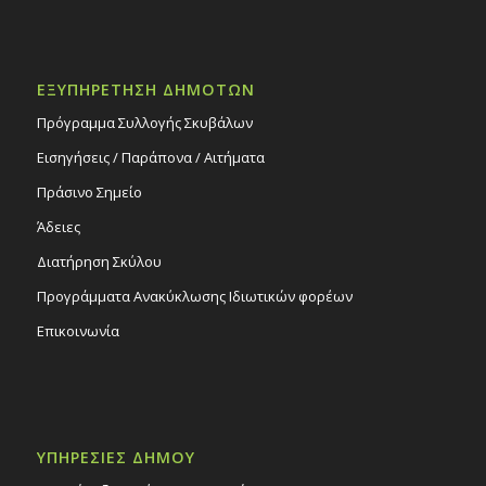
ΕΞΥΠΗΡΕΤΗΣΗ ΔΗΜΟΤΩΝ
Πρόγραμμα Συλλογής Σκυβάλων
Εισηγήσεις / Παράπονα / Αιτήματα
Πράσινο Σημείο
Άδειες
Διατήρηση Σκύλου
Προγράμματα Ανακύκλωσης Ιδιωτικών φορέων
Επικοινωνία
ΥΠΗΡΕΣΙΕΣ ΔΗΜΟΥ