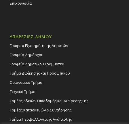
Επικοινωνία
ΥΠΗΡΕΣΙΕΣ ΔΗΜΟΥ
Γραφείο Εξυπηρέτησης Δημοτών
Γραφείο Δημάρχου
Γραφείο Δημοτικού Γραμματέα
Τμήμα Διοίκησης και Προσωπικού
Οικονομικό Τμήμα
Τεχνικό Τμήμα
Τομέας Αδειών Οικοδομής και Διαίρεσης Γης
Τομέας Κατασκευών & Συντήρησης
Τμήμα Περιβαλλοντικής Ανάπτυξης
Tμήμα Δημόσιας Υγείας και Καθαριότητας