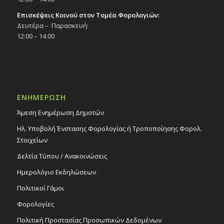
Επισκέψεις Κοινού στον Τομέα Φορολογιών:
Δευτέρα – Παρασκευή:
12:00 – 14:00
ΕΝΗΜΕΡΩΣΗ
Άμεση Ενημέρωση Δημοτών
Ηλ. Υποβολή Ένστασης Φορολογίας ή Τροποποίησης Φορολ.
Στοιχείων
Δελτία Τύπου / Ανακοινώσεις
Ημερολόγιο Εκδηλώσεων
Πολιτικοί Γάμοι
Φορολογίες
Πολιτική Προστασίας Προσωπικών Δεδομένων