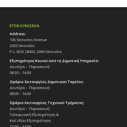
ΕΠΙΚΟΙΝΩΝΙΑ
Address:
100 Strovolos Avenue
2020 Strovolos
P.C. BOX 28403, 2094 Strovolos
Εξυπηρέτηση Κοινού από τη Δημοτική Υπηρεσία:
Δευτέρα – Παρασκευή:
08:30 – 14:00
Ωράριο λειτουργίας Δημοτικού Ταμείου:
Δευτέρα – Παρασκευή:
08:00 – 14:00
Ωράριο Λειτουργίας Τεχνικού Τμήματος:
Δευτέρα – Παρασκευή:
Τηλεφωνική Εξυπηρέτηση &
Κατ’ ιδίαν Εξυπηρέτηση:
12:00 – 14:00