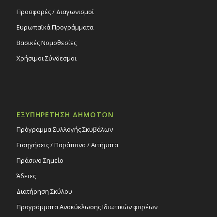
Προσφορές / Διαγωνισμοί
Ευρωπαϊκά Προγράμματα
Βασικές Νομοθεσίες
Χρήσιμοι Σύνδεσμοι
ΕΞΥΠΗΡΕΤΗΣΗ ΔΗΜΟΤΩΝ
Πρόγραμμα Συλλογής Σκυβάλων
Εισηγήσεις / Παράπονα / Αιτήματα
Πράσινο Σημείο
Άδειες
Διατήρηση Σκύλου
Προγράμματα Ανακύκλωσης Ιδιωτικών φορέων