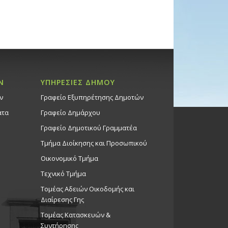
Ν
ΥΠΗΡΕΣΙΕΣ ΔΗΜΟΥ
ν
Γραφείο Εξυπηρέτησης Δημοτών
ατα
Γραφείο Δημάρχου
Γραφείο Δημοτικού Γραμματέα
Τμήμα Διοίκησης και Προσωπικού
Οικονομικό Τμήμα
Τεχνικό Τμήμα
Τομέας Αδειών Οικοδομής και
Διαίρεσης Γης
Τομέας Κατασκευών &
Συντήρησης