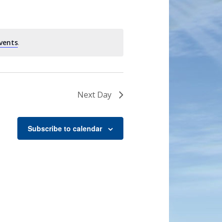
vents
.
Next Day
Subscribe to calendar