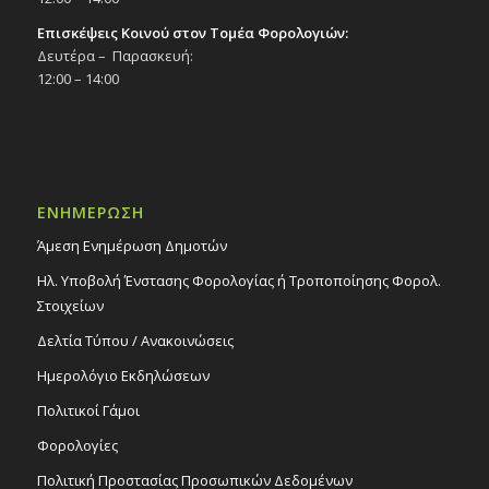
Επισκέψεις Κοινού στον Τομέα Φορολογιών:
Δευτέρα – Παρασκευή:
12:00 – 14:00
ΕΝΗΜΕΡΩΣΗ
Άμεση Ενημέρωση Δημοτών
Ηλ. Υποβολή Ένστασης Φορολογίας ή Τροποποίησης Φορολ.
Στοιχείων
Δελτία Τύπου / Ανακοινώσεις
Ημερολόγιο Εκδηλώσεων
Πολιτικοί Γάμοι
Φορολογίες
Πολιτική Προστασίας Προσωπικών Δεδομένων