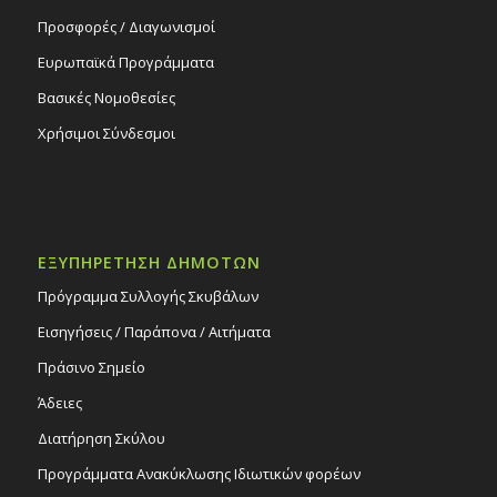
Προσφορές / Διαγωνισμοί
Ευρωπαϊκά Προγράμματα
Βασικές Νομοθεσίες
Χρήσιμοι Σύνδεσμοι
ΕΞΥΠΗΡΕΤΗΣΗ ΔΗΜΟΤΩΝ
Πρόγραμμα Συλλογής Σκυβάλων
Εισηγήσεις / Παράπονα / Αιτήματα
Πράσινο Σημείο
Άδειες
Διατήρηση Σκύλου
Προγράμματα Ανακύκλωσης Ιδιωτικών φορέων