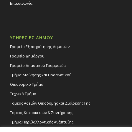
Επικοινωνία
ΥΠΗΡΕΣΙΕΣ ΔΗΜΟΥ
Γραφείο Εξυπηρέτησης Δημοτών
Γραφείο Δημάρχου
Γραφείο Δημοτικού Γραμματέα
Τμήμα Διοίκησης και Προσωπικού
Οικονομικό Τμήμα
Τεχνικό Τμήμα
Τομέας Αδειών Οικοδομής και Διαίρεσης Γης
Τομέας Κατασκευών & Συντήρησης
Τμήμα Περιβαλλοντικής Ανάπτυξης
Tμήμα Δημόσιας Υγείας και Καθαριότητας