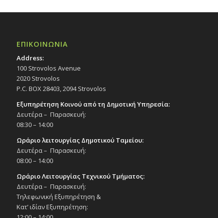
ΕΠΙΚΟΙΝΩΝΙΑ
Address:
100 Strovolos Avenue
2020 Strovolos
P.C. BOX 28403, 2094 Strovolos
Εξυπηρέτηση Κοινού από τη Δημοτική Υπηρεσία:
Δευτέρα – Παρασκευή:
08:30 – 14:00
Ωράριο λειτουργίας Δημοτικού Ταμείου:
Δευτέρα – Παρασκευή:
08:00 – 14:00
Ωράριο Λειτουργίας Τεχνικού Τμήματος:
Δευτέρα – Παρασκευή:
Τηλεφωνική Εξυπηρέτηση &
Κατ’ ιδίαν Εξυπηρέτηση:
12:00 – 14:00