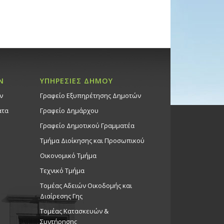
Ν
ΥΠΗΡΕΣΙΕΣ ΔΗΜΟΥ
ν
Γραφείο Εξυπηρέτησης Δημοτών
ατα
Γραφείο Δημάρχου
Γραφείο Δημοτικού Γραμματέα
Τμήμα Διοίκησης και Προσωπικού
Οικονομικό Τμήμα
Τεχνικό Τμήμα
Τομέας Αδειών Οικοδομής και
Διαίρεσης Γης
Τομέας Κατασκευών &
Συντήρησης