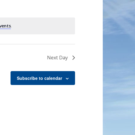
vents
.
Next Day
Subscribe to calendar