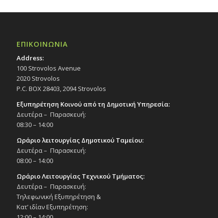
ΕΠΙΚΟΙΝΩΝΙΑ
Address:
100 Strovolos Avenue
2020 Strovolos
P.C. BOX 28403, 2094 Strovolos
Εξυπηρέτηση Κοινού από τη Δημοτική Υπηρεσία:
Δευτέρα – Παρασκευή:
08:30 – 14:00
Ωράριο λειτουργίας Δημοτικού Ταμείου:
Δευτέρα – Παρασκευή:
08:00 – 14:00
Ωράριο Λειτουργίας Τεχνικού Τμήματος:
Δευτέρα – Παρασκευή:
Τηλεφωνική Εξυπηρέτηση &
Κατ’ ιδίαν Εξυπηρέτηση:
12:00 – 14:00