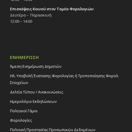
Επισκέψεις Κοινού στον Τομέα Φορολογιών:
Δευτέρα – Παρασκευή:
12:00 – 14:00
ΕΝΗΜΕΡΩΣΗ
Άμεση Ενημέρωση Δημοτών
Ηλ. Υποβολή Ένστασης Φορολογίας ή Τροποποίησης Φορολ.
Στοιχείων
Δελτία Τύπου / Ανακοινώσεις
Ημερολόγιο Εκδηλώσεων
Πολιτικοί Γάμοι
Φορολογίες
Πολιτική Προστασίας Προσωπικών Δεδομένων