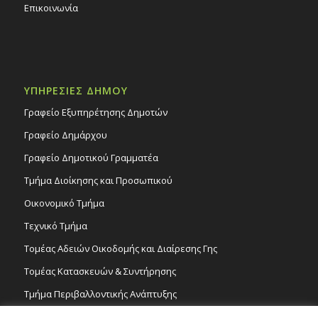
Επικοινωνία
ΥΠΗΡΕΣΙΕΣ ΔΗΜΟΥ
Γραφείο Εξυπηρέτησης Δημοτών
Γραφείο Δημάρχου
Γραφείο Δημοτικού Γραμματέα
Τμήμα Διοίκησης και Προσωπικού
Οικονομικό Τμήμα
Τεχνικό Τμήμα
Τομέας Αδειών Οικοδομής και Διαίρεσης Γης
Τομέας Κατασκευών & Συντήρησης
Τμήμα Περιβαλλοντικής Ανάπτυξης
Tμήμα Δημόσιας Υγείας και Καθαριότητας