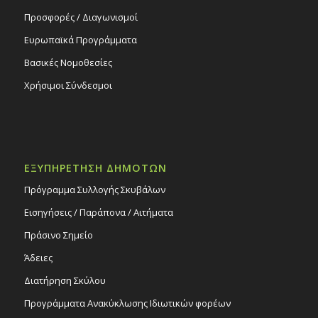
Προσφορές / Διαγωνισμοί
Ευρωπαϊκά Προγράμματα
Βασικές Νομοθεσίες
Χρήσιμοι Σύνδεσμοι
ΕΞΥΠΗΡΕΤΗΣΗ ΔΗΜΟΤΩΝ
Πρόγραμμα Συλλογής Σκυβάλων
Εισηγήσεις / Παράπονα / Αιτήματα
Πράσινο Σημείο
Άδειες
Διατήρηση Σκύλου
Προγράμματα Ανακύκλωσης Ιδιωτικών φορέων