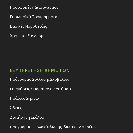
Προσφορές / Διαγωνισμοί
Ευρωπαϊκά Προγράμματα
Βασικές Νομοθεσίες
Χρήσιμοι Σύνδεσμοι
ΕΞΥΠΗΡΕΤΗΣΗ ΔΗΜΟΤΩΝ
Πρόγραμμα Συλλογής Σκυβάλων
Εισηγήσεις / Παράπονα / Αιτήματα
Πράσινο Σημείο
Άδειες
Διατήρηση Σκύλου
Προγράμματα Ανακύκλωσης Ιδιωτικών φορέων