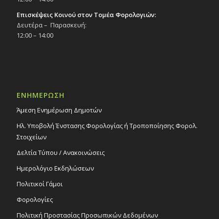
Επισκέψεις Κοινού στον Τομέα Φορολογιών:
Δευτέρα – Παρασκευή:
12:00 – 14:00
ΕΝΗΜΕΡΩΣΗ
Άμεση Ενημέρωση Δημοτών
Ηλ. Υποβολή Ένστασης Φορολογίας ή Τροποποίησης Φορολ.
Στοιχείων
Δελτία Τύπου / Ανακοινώσεις
Ημερολόγιο Εκδηλώσεων
Πολιτικοί Γάμοι
Φορολογίες
Πολιτική Προστασίας Προσωπικών Δεδομένων