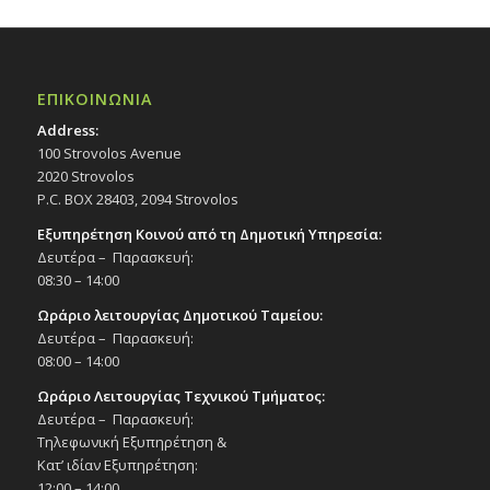
ΕΠΙΚΟΙΝΩΝΙΑ
Address:
100 Strovolos Avenue
2020 Strovolos
P.C. BOX 28403, 2094 Strovolos
Εξυπηρέτηση Κοινού από τη Δημοτική Υπηρεσία:
Δευτέρα – Παρασκευή:
08:30 – 14:00
Ωράριο λειτουργίας Δημοτικού Ταμείου:
Δευτέρα – Παρασκευή:
08:00 – 14:00
Ωράριο Λειτουργίας Τεχνικού Τμήματος:
Δευτέρα – Παρασκευή:
Τηλεφωνική Εξυπηρέτηση &
Κατ’ ιδίαν Εξυπηρέτηση:
12:00 – 14:00