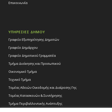
Επικοινωνία
ΥΠΗΡΕΣΙΕΣ ΔΗΜΟΥ
Γραφείο Εξυπηρέτησης Δημοτών
Γραφείο Δημάρχου
Γραφείο Δημοτικού Γραμματέα
Τμήμα Διοίκησης και Προσωπικού
Οικονομικό Τμήμα
Τεχνικό Τμήμα
Τομέας Αδειών Οικοδομής και Διαίρεσης Γης
Τομέας Κατασκευών & Συντήρησης
Τμήμα Περιβαλλοντικής Ανάπτυξης
Tμήμα Δημόσιας Υγείας και Καθαριότητας