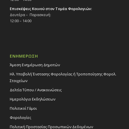
Επισκέψεις Κοινού στον Τομέα Φορολογιών:
Δευτέρα – Παρασκευή:
12:00 – 14:00
ΕΝΗΜΕΡΩΣΗ
Άμεση Ενημέρωση Δημοτών
Ηλ. Υποβολή Ένστασης Φορολογίας ή Τροποποίησης Φορολ.
Στοιχείων
Δελτία Τύπου / Ανακοινώσεις
Ημερολόγιο Εκδηλώσεων
Πολιτικοί Γάμοι
Φορολογίες
Πολιτική Προστασίας Προσωπικών Δεδομένων