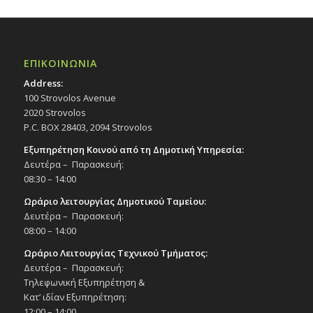
ΕΠΙΚΟΙΝΩΝΙΑ
Address:
100 Strovolos Avenue
2020 Strovolos
P.C. BOX 28403, 2094 Strovolos
Εξυπηρέτηση Κοινού από τη Δημοτική Υπηρεσία:
Δευτέρα – Παρασκευή:
08:30 – 14:00
Ωράριο λειτουργίας Δημοτικού Ταμείου:
Δευτέρα – Παρασκευή:
08:00 – 14:00
Ωράριο Λειτουργίας Τεχνικού Τμήματος:
Δευτέρα – Παρασκευή:
Τηλεφωνική Εξυπηρέτηση &
Κατ’ ιδίαν Εξυπηρέτηση:
12:00 – 14:00