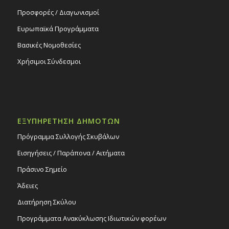
Προσφορές / Διαγωνισμοί
Ευρωπαϊκά Προγράμματα
Βασικές Νομοθεσίες
Χρήσιμοι Σύνδεσμοι
ΕΞΥΠΗΡΕΤΗΣΗ ΔΗΜΟΤΩΝ
Πρόγραμμα Συλλογής Σκυβάλων
Εισηγήσεις / Παράπονα / Αιτήματα
Πράσινο Σημείο
Άδειες
Διατήρηση Σκύλου
Προγράμματα Ανακύκλωσης Ιδιωτικών φορέων