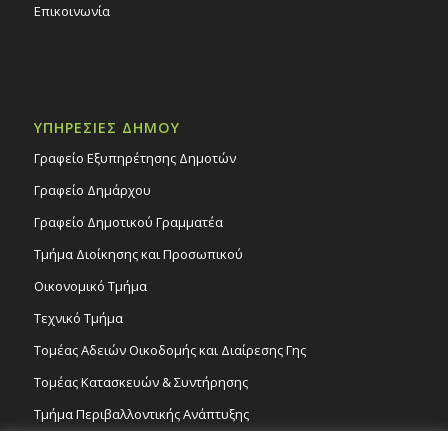
Επικοινωνία
ΥΠΗΡΕΣΙΕΣ ΔΗΜΟΥ
Γραφείο Εξυπηρέτησης Δημοτών
Γραφείο Δημάρχου
Γραφείο Δημοτικού Γραμματέα
Τμήμα Διοίκησης και Προσωπικού
Οικονομικό Τμήμα
Τεχνικό Τμήμα
Τομέας Αδειών Οικοδομής και Διαίρεσης Γης
Τομέας Κατασκευών & Συντήρησης
Τμήμα Περιβαλλοντικής Ανάπτυξης
Tμήμα Δημόσιας Υγείας και Καθαριότητας