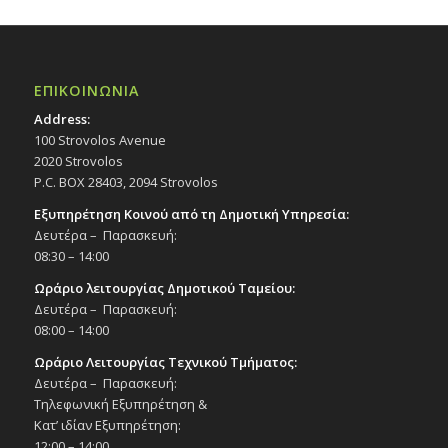
ΕΠΙΚΟΙΝΩΝΙΑ
Address:
100 Strovolos Avenue
2020 Strovolos
P.C. BOX 28403, 2094 Strovolos
Εξυπηρέτηση Κοινού από τη Δημοτική Υπηρεσία:
Δευτέρα – Παρασκευή:
08:30 – 14:00
Ωράριο λειτουργίας Δημοτικού Ταμείου:
Δευτέρα – Παρασκευή:
08:00 – 14:00
Ωράριο Λειτουργίας Τεχνικού Τμήματος:
Δευτέρα – Παρασκευή:
Τηλεφωνική Εξυπηρέτηση &
Κατ’ ιδίαν Εξυπηρέτηση:
12:00 – 14:00