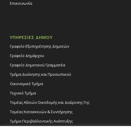
Επικοινωνία
ΥΠΗΡΕΣΙΕΣ ΔΗΜΟΥ
Γραφείο Εξυπηρέτησης Δημοτών
Γραφείο Δημάρχου
Γραφείο Δημοτικού Γραμματέα
Τμήμα Διοίκησης και Προσωπικού
Οικονομικό Τμήμα
Τεχνικό Τμήμα
Τομέας Αδειών Οικοδομής και Διαίρεσης Γης
Τομέας Κατασκευών & Συντήρησης
Τμήμα Περιβαλλοντικής Ανάπτυξης
Tμήμα Δημόσιας Υγείας και Καθαριότητας