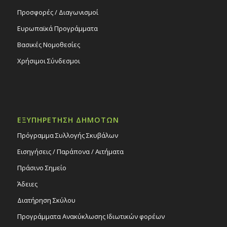
Προσφορές / Διαγωνισμοί
Ευρωπαϊκά Προγράμματα
Βασικές Νομοθεσίες
Χρήσιμοι Σύνδεσμοι
ΕΞΥΠΗΡΕΤΗΣΗ ΔΗΜΟΤΩΝ
Πρόγραμμα Συλλογής Σκυβάλων
Εισηγήσεις / Παράπονα / Αιτήματα
Πράσινο Σημείο
Άδειες
Διατήρηση Σκύλου
Προγράμματα Ανακύκλωσης Ιδιωτικών φορέων