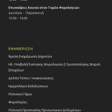
Επισκέψεις Κοινού στον Τομέα Φορολογιών:
Δευτέρα – Παρασκευή:
12:00 – 14:00
ΕΝΗΜΕΡΩΣΗ
Άμεση Ενημέρωση Δημοτών
Ηλ. Υποβολή Ένστασης Φορολογίας ή Τροποποίησης Φορολ.
Στοιχείων
Δελτία Τύπου / Ανακοινώσεις
Ημερολόγιο Εκδηλώσεων
Πολιτικοί Γάμοι
Φορολογίες
Πολιτική Προστασίας Προσωπικών Δεδομένων