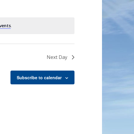
vents
.
Next Day
Subscribe to calendar