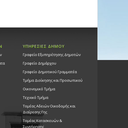
Ν
ΥΠΗΡΕΣΙΕΣ ΔΗΜΟΥ
ν
Γραφείο Εξυπηρέτησης Δημοτών
ατα
Γραφείο Δημάρχου
Γραφείο Δημοτικού Γραμματέα
Τμήμα Διοίκησης και Προσωπικού
Οικονομικό Τμήμα
Τεχνικό Τμήμα
Τομέας Αδειών Οικοδομής και
Διαίρεσης Γης
Τομέας Κατασκευών &
Συντήρησης