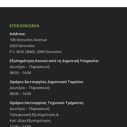
ΕΠΙΚΟΙΝΩΝΙΑ
Address:
100 Strovolos Avenue
2020 Strovolos
P.C. BOX 28403, 2094 Strovolos
Εξυπηρέτηση Κοινού από τη Δημοτική Υπηρεσία:
Δευτέρα – Παρασκευή:
08:30 – 14:00
Ωράριο λειτουργίας Δημοτικού Ταμείου:
Δευτέρα – Παρασκευή:
08:00 – 14:00
Ωράριο Λειτουργίας Τεχνικού Τμήματος:
Δευτέρα – Παρασκευή:
Τηλεφωνική Εξυπηρέτηση &
Κατ’ ιδίαν Εξυπηρέτηση:
12:00 – 14:00