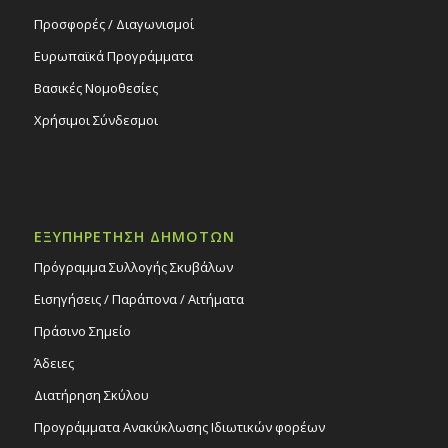
Προσφορές / Διαγωνισμοί
Ευρωπαϊκά Προγράμματα
Βασικές Νομοθεσίες
Χρήσιμοι Σύνδεσμοι
ΕΞΥΠΗΡΕΤΗΣΗ ΔΗΜΟΤΩΝ
Πρόγραμμα Συλλογής Σκυβάλων
Εισηγήσεις / Παράπονα / Αιτήματα
Πράσινο Σημείο
Άδειες
Διατήρηση Σκύλου
Προγράμματα Ανακύκλωσης Ιδιωτικών φορέων