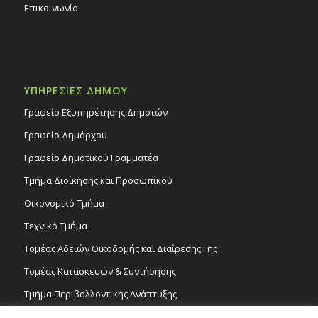
Επικοινωνία
ΥΠΗΡΕΣΙΕΣ ΔΗΜΟΥ
Γραφείο Εξυπηρέτησης Δημοτών
Γραφείο Δημάρχου
Γραφείο Δημοτικού Γραμματέα
Τμήμα Διοίκησης και Προσωπικού
Οικονομικό Τμήμα
Τεχνικό Τμήμα
Τομέας Αδειών Οικοδομής και Διαίρεσης Γης
Τομέας Κατασκευών & Συντήρησης
Τμήμα Περιβαλλοντικής Ανάπτυξης
Tμήμα Δημόσιας Υγείας και Καθαριότητας