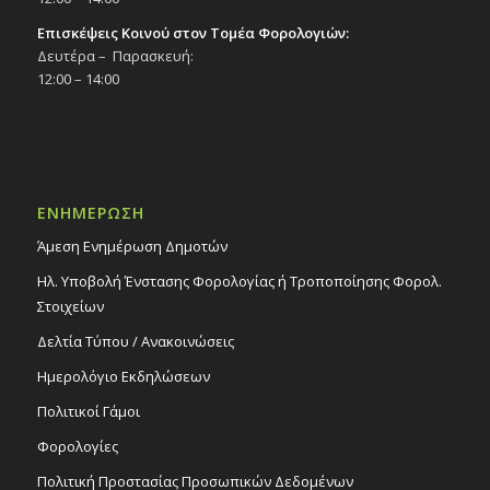
Επισκέψεις Κοινού στον Τομέα Φορολογιών:
Δευτέρα – Παρασκευή:
12:00 – 14:00
ΕΝΗΜΕΡΩΣΗ
Άμεση Ενημέρωση Δημοτών
Ηλ. Υποβολή Ένστασης Φορολογίας ή Τροποποίησης Φορολ.
Στοιχείων
Δελτία Τύπου / Ανακοινώσεις
Ημερολόγιο Εκδηλώσεων
Πολιτικοί Γάμοι
Φορολογίες
Πολιτική Προστασίας Προσωπικών Δεδομένων