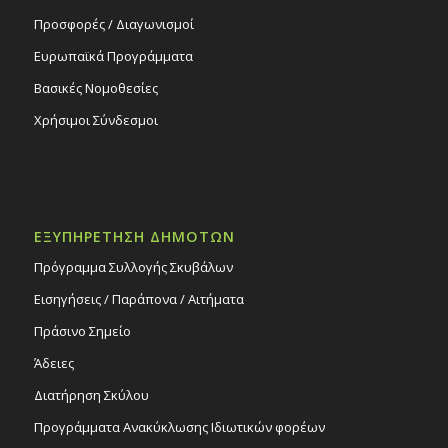
Προσφορές / Διαγωνισμοί
Ευρωπαϊκά Προγράμματα
Βασικές Νομοθεσίες
Χρήσιμοι Σύνδεσμοι
ΕΞΥΠΗΡΕΤΗΣΗ ΔΗΜΟΤΩΝ
Πρόγραμμα Συλλογής Σκυβάλων
Εισηγήσεις / Παράπονα / Αιτήματα
Πράσινο Σημείο
Άδειες
Διατήρηση Σκύλου
Προγράμματα Ανακύκλωσης Ιδιωτικών φορέων