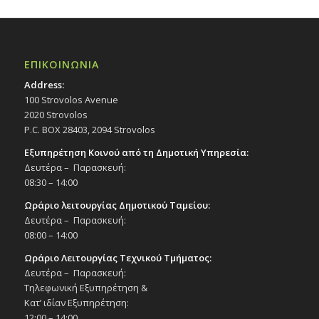
ΕΠΙΚΟΙΝΩΝΙΑ
Address:
100 Strovolos Avenue
2020 Strovolos
P.C. BOX 28403, 2094 Strovolos
Εξυπηρέτηση Κοινού από τη Δημοτική Υπηρεσία:
Δευτέρα – Παρασκευή:
08:30 – 14:00
Ωράριο λειτουργίας Δημοτικού Ταμείου:
Δευτέρα – Παρασκευή:
08:00 – 14:00
Ωράριο Λειτουργίας Τεχνικού Τμήματος:
Δευτέρα – Παρασκευή:
Τηλεφωνική Εξυπηρέτηση &
Κατ’ ιδίαν Εξυπηρέτηση:
12:00 – 14:00