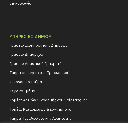
Επικοινωνία
ΥΠΗΡΕΣΙΕΣ ΔΗΜΟΥ
Γραφείο Εξυπηρέτησης Δημοτών
Γραφείο Δημάρχου
Γραφείο Δημοτικού Γραμματέα
Τμήμα Διοίκησης και Προσωπικού
Οικονομικό Τμήμα
Τεχνικό Τμήμα
Τομέας Αδειών Οικοδομής και Διαίρεσης Γης
Τομέας Κατασκευών & Συντήρησης
Τμήμα Περιβαλλοντικής Ανάπτυξης
Tμήμα Δημόσιας Υγείας και Καθαριότητας