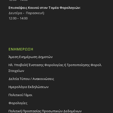
Επισκέψεις Κοινού στον Τομέα Φορολογιών:
Δευτέρα – Παρασκευή:
12:00 – 14:00
ΕΝΗΜΕΡΩΣΗ
Άμεση Ενημέρωση Δημοτών
Ηλ. Υποβολή Ένστασης Φορολογίας ή Τροποποίησης Φορολ.
Στοιχείων
Δελτία Τύπου / Ανακοινώσεις
Ημερολόγιο Εκδηλώσεων
Πολιτικοί Γάμοι
Φορολογίες
Πολιτική Προστασίας Προσωπικών Δεδομένων