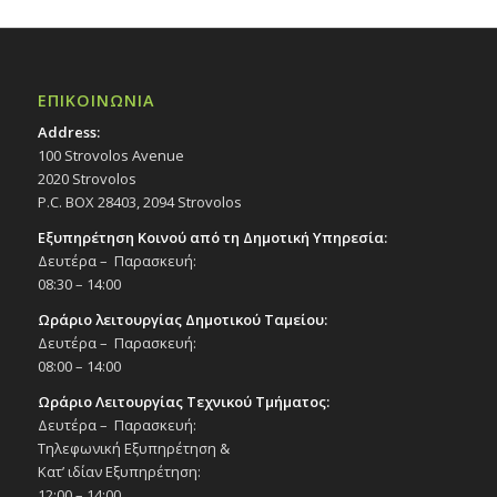
ΕΠΙΚΟΙΝΩΝΙΑ
Address:
100 Strovolos Avenue
2020 Strovolos
P.C. BOX 28403, 2094 Strovolos
Εξυπηρέτηση Κοινού από τη Δημοτική Υπηρεσία:
Δευτέρα – Παρασκευή:
08:30 – 14:00
Ωράριο λειτουργίας Δημοτικού Ταμείου:
Δευτέρα – Παρασκευή:
08:00 – 14:00
Ωράριο Λειτουργίας Τεχνικού Τμήματος:
Δευτέρα – Παρασκευή:
Τηλεφωνική Εξυπηρέτηση &
Κατ’ ιδίαν Εξυπηρέτηση:
12:00 – 14:00