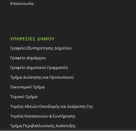
Επικοινωνία
ΥΠΗΡΕΣΙΕΣ ΔΗΜΟΥ
Γραφείο Εξυπηρέτησης Δημοτών
Γραφείο Δημάρχου
Γραφείο Δημοτικού Γραμματέα
Τμήμα Διοίκησης και Προσωπικού
Οικονομικό Τμήμα
Τεχνικό Τμήμα
Τομέας Αδειών Οικοδομής και Διαίρεσης Γης
Τομέας Κατασκευών & Συντήρησης
Τμήμα Περιβαλλοντικής Ανάπτυξης
Tμήμα Δημόσιας Υγείας και Καθαριότητας