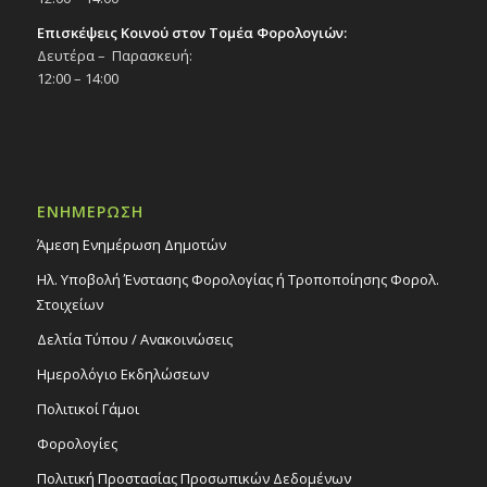
Επισκέψεις Κοινού στον Τομέα Φορολογιών:
Δευτέρα – Παρασκευή:
12:00 – 14:00
ΕΝΗΜΕΡΩΣΗ
Άμεση Ενημέρωση Δημοτών
Ηλ. Υποβολή Ένστασης Φορολογίας ή Τροποποίησης Φορολ.
Στοιχείων
Δελτία Τύπου / Ανακοινώσεις
Ημερολόγιο Εκδηλώσεων
Πολιτικοί Γάμοι
Φορολογίες
Πολιτική Προστασίας Προσωπικών Δεδομένων