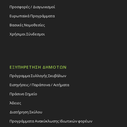
Προσφορές / Διαγωνισμοί
Ευρωπαϊκά Προγράμματα
Βασικές Νομοθεσίες
Χρήσιμοι Σύνδεσμοι
ΕΞΥΠΗΡΕΤΗΣΗ ΔΗΜΟΤΩΝ
Πρόγραμμα Συλλογής Σκυβάλων
Εισηγήσεις / Παράπονα / Αιτήματα
Πράσινο Σημείο
Άδειες
Διατήρηση Σκύλου
Προγράμματα Ανακύκλωσης Ιδιωτικών φορέων