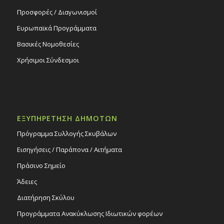
Προσφορές / Διαγωνισμοί
Ευρωπαϊκά Προγράμματα
Βασικές Νομοθεσίες
Χρήσιμοι Σύνδεσμοι
ΕΞΥΠΗΡΕΤΗΣΗ ΔΗΜΟΤΩΝ
Πρόγραμμα Συλλογής Σκυβάλων
Εισηγήσεις / Παράπονα / Αιτήματα
Πράσινο Σημείο
Άδειες
Διατήρηση Σκύλου
Προγράμματα Ανακύκλωσης Ιδιωτικών φορέων