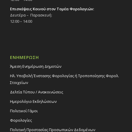
Επισκέψεις Κοινού στον Τομέα Φορολογιών:
Δευτέρα – Παρασκευή:
12:00 – 14:00
ΕΝΗΜΕΡΩΣΗ
Άμεση Ενημέρωση Δημοτών
Ηλ. Υποβολή Ένστασης Φορολογίας ή Τροποποίησης Φορολ.
Στοιχείων
Δελτία Τύπου / Ανακοινώσεις
Ημερολόγιο Εκδηλώσεων
Πολιτικοί Γάμοι
Φορολογίες
Πολιτική Προστασίας Προσωπικών Δεδομένων