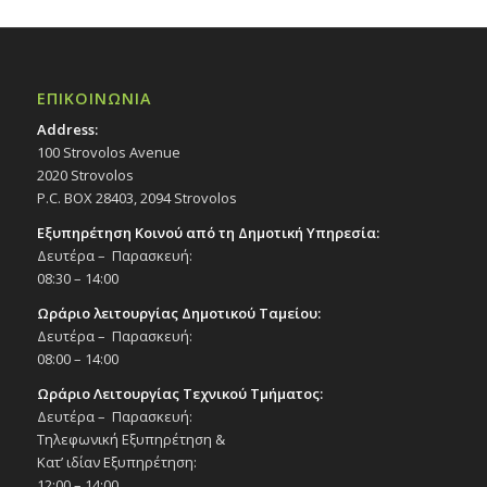
ΕΠΙΚΟΙΝΩΝΙΑ
Address:
100 Strovolos Avenue
2020 Strovolos
P.C. BOX 28403, 2094 Strovolos
Εξυπηρέτηση Κοινού από τη Δημοτική Υπηρεσία:
Δευτέρα – Παρασκευή:
08:30 – 14:00
Ωράριο λειτουργίας Δημοτικού Ταμείου:
Δευτέρα – Παρασκευή:
08:00 – 14:00
Ωράριο Λειτουργίας Τεχνικού Τμήματος:
Δευτέρα – Παρασκευή:
Τηλεφωνική Εξυπηρέτηση &
Κατ’ ιδίαν Εξυπηρέτηση:
12:00 – 14:00