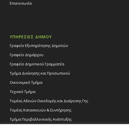
Επικοινωνία
ΥΠΗΡΕΣΙΕΣ ΔΗΜΟΥ
Γραφείο Εξυπηρέτησης Δημοτών
Γραφείο Δημάρχου
Γραφείο Δημοτικού Γραμματέα
Τμήμα Διοίκησης και Προσωπικού
Οικονομικό Τμήμα
Τεχνικό Τμήμα
Τομέας Αδειών Οικοδομής και Διαίρεσης Γης
Τομέας Κατασκευών & Συντήρησης
Τμήμα Περιβαλλοντικής Ανάπτυξης
Tμήμα Δημόσιας Υγείας και Καθαριότητας