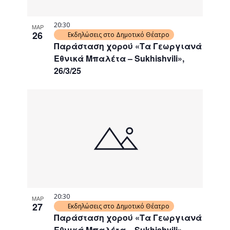
20:30
ΜΑΡ
26
Εκδηλώσεις στο Δημοτικό Θέατρο
Παράσταση χορού «Τα Γεωργιανά
Εθνικά Μπαλέτα – Sukhishvili»,
26/3/25
20:30
ΜΑΡ
27
Εκδηλώσεις στο Δημοτικό Θέατρο
Παράσταση χορού «Τα Γεωργιανά
Εθνικά Μπαλέτα – Sukhishvili»,