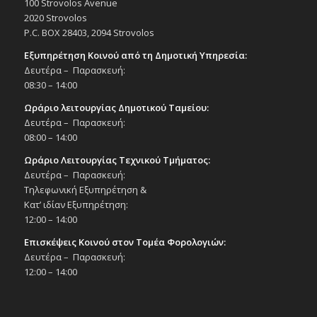
100 Strovolos Avenue
2020 Strovolos
P.C. BOX 28403, 2094 Strovolos
Εξυπηρέτηση Κοινού από τη Δημοτική Υπηρεσία:
Δευτέρα – Παρασκευή:
08:30 – 14:00
Ωράριο λειτουργίας Δημοτικού Ταμείου:
Δευτέρα – Παρασκευή:
08:00 – 14:00
Ωράριο Λειτουργίας Τεχνικού Τμήματος:
Δευτέρα – Παρασκευή:
Τηλεφωνική Εξυπηρέτηση &
Κατ’ ιδίαν Εξυπηρέτηση:
12:00 – 14:00
Επισκέψεις Κοινού στον Τομέα Φορολογιών:
Δευτέρα – Παρασκευή:
12:00 – 14:00