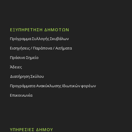
ΕΞΥΠΗΡΕΤΗΣΗ ΔΗΜΟΤΩΝ
Πρόγραμμα Συλλογής Σκυβάλων
Εισηγήσεις / Παράπονα / Αιτήματα
Πράσινο Σημείο
Άδειες
Διατήρηση Σκύλου
Προγράμματα Ανακύκλωσης Ιδιωτικών φορέων
Επικοινωνία
ΥΠΗΡΕΣΙΕΣ ΔΗΜΟΥ