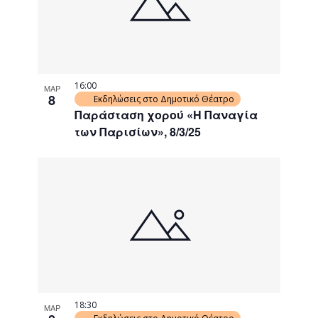
16:00
ΜΑΡ
8
Εκδηλώσεις στο Δημοτικό Θέατρο
Παράσταση χορού «Η Παναγία
των Παρισίων», 8/3/25
18:30
ΜΑΡ