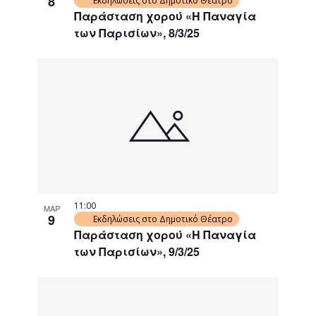
8
Εκδηλώσεις στο Δημοτικό Θέατρο
Παράσταση χορού «Η Παναγία
των Παρισίων», 8/3/25
11:00
ΜΑΡ
9
Εκδηλώσεις στο Δημοτικό Θέατρο
Παράσταση χορού «Η Παναγία
των Παρισίων», 9/3/25