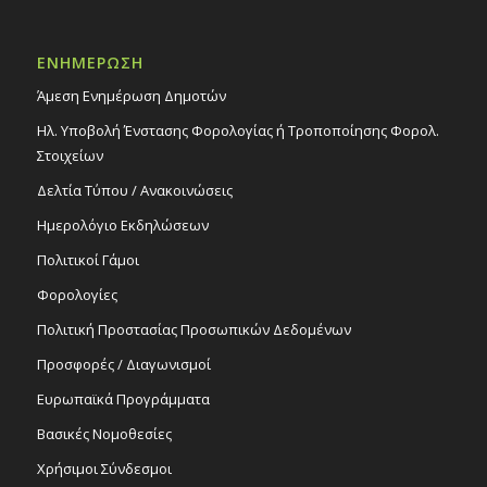
ΕΝΗΜΕΡΩΣΗ
Άμεση Ενημέρωση Δημοτών
Ηλ. Υποβολή Ένστασης Φορολογίας ή Τροποποίησης Φορολ.
Στοιχείων
Δελτία Τύπου / Ανακοινώσεις
Ημερολόγιο Εκδηλώσεων
Πολιτικοί Γάμοι
Φορολογίες
Πολιτική Προστασίας Προσωπικών Δεδομένων
Προσφορές / Διαγωνισμοί
Ευρωπαϊκά Προγράμματα
Βασικές Νομοθεσίες
Χρήσιμοι Σύνδεσμοι