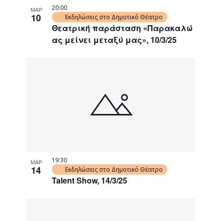
20:00
ΜΑΡ
10
Εκδηλώσεις στο Δημοτικό Θέατρο
Θεατρική παράσταση «Παρακαλώ
ας μείνει μεταξύ μας», 10/3/25
19:30
ΜΑΡ
14
Εκδηλώσεις στο Δημοτικό Θέατρο
Talent Show, 14/3/25