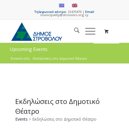
Τηλεφωνικό κέντρο:
22470470 |
Email:
municipality@strovolos.org.cy
Upcoming Events
Είσαστε εδώ:
/
Εκδηλώσεις στο Δημοτικό Θέατρο
Εκδηλώσεις στο Δημοτικό
Θέατρο
Events
Εκδηλώσεις στο Δημοτικό Θέατρο