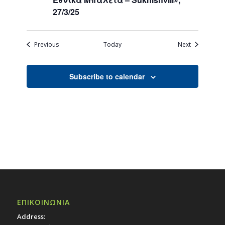
27/3/25
Events
Events
Previous
Today
Next
Subscribe to calendar
ΕΠΙΚΟΙΝΩΝΙΑ
Address: