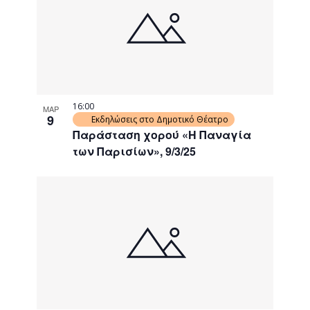
16:00
ΜΑΡ
9
Εκδηλώσεις στο Δημοτικό Θέατρο
Παράσταση χορού «Η Παναγία
των Παρισίων», 9/3/25