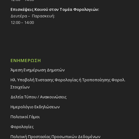
Επισκέψεις Κοινού στον Τομέα Φορολογιών:
Δευτέρα – Παρασκευή:
12:00 – 14:00
ΕΝΗΜΕΡΩΣΗ
Άμεση Ενημέρωση Δημοτών
Ηλ. Υποβολή Ένστασης Φορολογίας ή Τροποποίησης Φορολ.
Στοιχείων
Δελτία Τύπου / Ανακοινώσεις
Ημερολόγιο Εκδηλώσεων
Πολιτικοί Γάμοι
Φορολογίες
Πολιτική Προστασίας Προσωπικών Δεδομένων