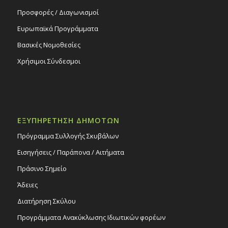
Προσφορές / Διαγωνισμοί
Ευρωπαϊκά Προγράμματα
Βασικές Νομοθεσίες
Χρήσιμοι Σύνδεσμοι
ΕΞΥΠΗΡΕΤΗΣΗ ΔΗΜΟΤΩΝ
Πρόγραμμα Συλλογής Σκυβάλων
Εισηγήσεις / Παράπονα / Αιτήματα
Πράσινο Σημείο
Άδειες
Διατήρηση Σκύλου
Προγράμματα Ανακύκλωσης Ιδιωτικών φορέων