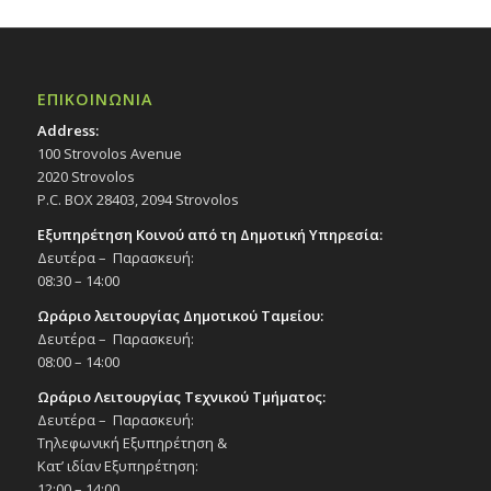
ΕΠΙΚΟΙΝΩΝΙΑ
Address:
100 Strovolos Avenue
2020 Strovolos
P.C. BOX 28403, 2094 Strovolos
Εξυπηρέτηση Κοινού από τη Δημοτική Υπηρεσία:
Δευτέρα – Παρασκευή:
08:30 – 14:00
Ωράριο λειτουργίας Δημοτικού Ταμείου:
Δευτέρα – Παρασκευή:
08:00 – 14:00
Ωράριο Λειτουργίας Τεχνικού Τμήματος:
Δευτέρα – Παρασκευή:
Τηλεφωνική Εξυπηρέτηση &
Κατ’ ιδίαν Εξυπηρέτηση:
12:00 – 14:00