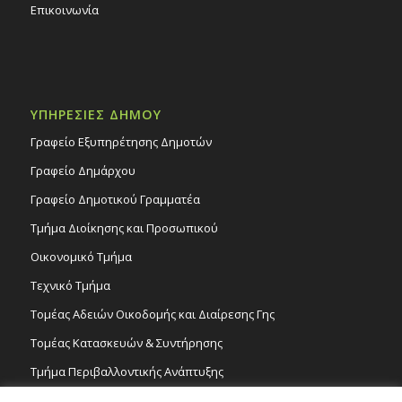
Επικοινωνία
ΥΠΗΡΕΣΙΕΣ ΔΗΜΟΥ
Γραφείο Εξυπηρέτησης Δημοτών
Γραφείο Δημάρχου
Γραφείο Δημοτικού Γραμματέα
Τμήμα Διοίκησης και Προσωπικού
Οικονομικό Τμήμα
Τεχνικό Τμήμα
Τομέας Αδειών Οικοδομής και Διαίρεσης Γης
Τομέας Κατασκευών & Συντήρησης
Τμήμα Περιβαλλοντικής Ανάπτυξης
Tμήμα Δημόσιας Υγείας και Καθαριότητας