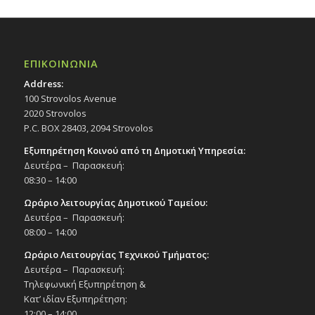
ΕΠΙΚΟΙΝΩΝΙΑ
Address:
100 Strovolos Avenue
2020 Strovolos
P.C. BOX 28403, 2094 Strovolos
Εξυπηρέτηση Κοινού από τη Δημοτική Υπηρεσία:
Δευτέρα – Παρασκευή:
08:30 – 14:00
Ωράριο λειτουργίας Δημοτικού Ταμείου:
Δευτέρα – Παρασκευή:
08:00 – 14:00
Ωράριο Λειτουργίας Τεχνικού Τμήματος:
Δευτέρα – Παρασκευή:
Τηλεφωνική Εξυπηρέτηση &
Κατ’ ιδίαν Εξυπηρέτηση:
12:00 – 14:00