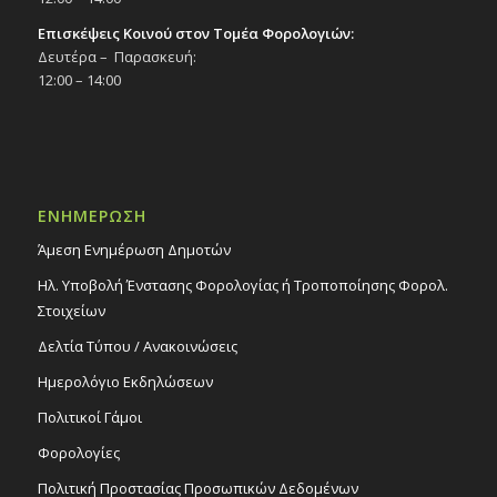
Επισκέψεις Κοινού στον Τομέα Φορολογιών:
Δευτέρα – Παρασκευή:
12:00 – 14:00
ΕΝΗΜΕΡΩΣΗ
Άμεση Ενημέρωση Δημοτών
Ηλ. Υποβολή Ένστασης Φορολογίας ή Τροποποίησης Φορολ.
Στοιχείων
Δελτία Τύπου / Ανακοινώσεις
Ημερολόγιο Εκδηλώσεων
Πολιτικοί Γάμοι
Φορολογίες
Πολιτική Προστασίας Προσωπικών Δεδομένων