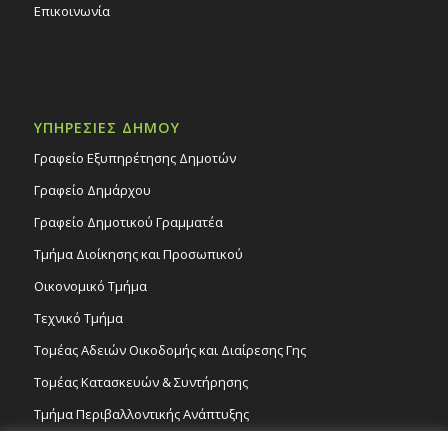
Επικοινωνία
ΥΠΗΡΕΣΙΕΣ ΔΗΜΟΥ
Γραφείο Εξυπηρέτησης Δημοτών
Γραφείο Δημάρχου
Γραφείο Δημοτικού Γραμματέα
Τμήμα Διοίκησης και Προσωπικού
Οικονομικό Τμήμα
Τεχνικό Τμήμα
Τομέας Αδειών Οικοδομής και Διαίρεσης Γης
Τομέας Κατασκευών & Συντήρησης
Τμήμα Περιβαλλοντικής Ανάπτυξης
Tμήμα Δημόσιας Υγείας και Καθαριότητας