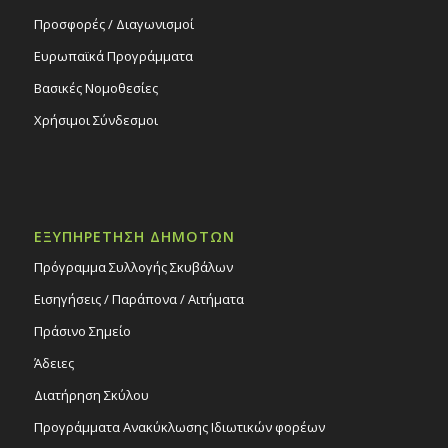
Προσφορές / Διαγωνισμοί
Ευρωπαϊκά Προγράμματα
Βασικές Νομοθεσίες
Χρήσιμοι Σύνδεσμοι
ΕΞΥΠΗΡΕΤΗΣΗ ΔΗΜΟΤΩΝ
Πρόγραμμα Συλλογής Σκυβάλων
Εισηγήσεις / Παράπονα / Αιτήματα
Πράσινο Σημείο
Άδειες
Διατήρηση Σκύλου
Προγράμματα Ανακύκλωσης Ιδιωτικών φορέων