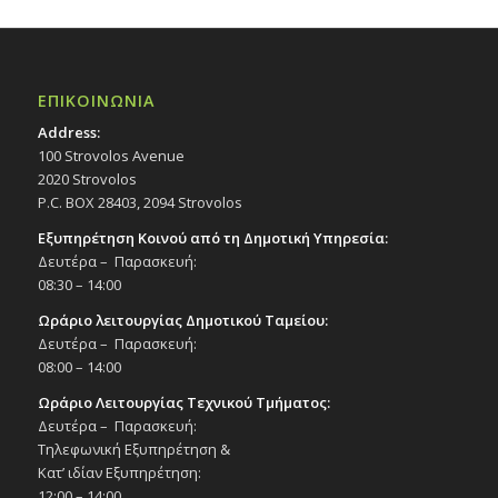
ΕΠΙΚΟΙΝΩΝΙΑ
Address:
100 Strovolos Avenue
2020 Strovolos
P.C. BOX 28403, 2094 Strovolos
Εξυπηρέτηση Κοινού από τη Δημοτική Υπηρεσία:
Δευτέρα – Παρασκευή:
08:30 – 14:00
Ωράριο λειτουργίας Δημοτικού Ταμείου:
Δευτέρα – Παρασκευή:
08:00 – 14:00
Ωράριο Λειτουργίας Τεχνικού Τμήματος:
Δευτέρα – Παρασκευή:
Τηλεφωνική Εξυπηρέτηση &
Κατ’ ιδίαν Εξυπηρέτηση:
12:00 – 14:00