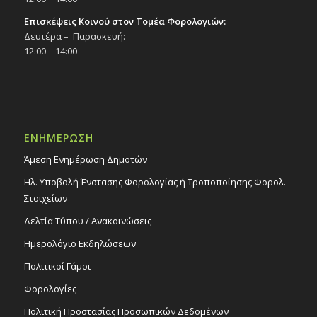
Επισκέψεις Κοινού στον Τομέα Φορολογιών:
Δευτέρα – Παρασκευή:
12:00 – 14:00
ΕΝΗΜΕΡΩΣΗ
Άμεση Ενημέρωση Δημοτών
Ηλ. Υποβολή Ένστασης Φορολογίας ή Τροποποίησης Φορολ.
Στοιχείων
Δελτία Τύπου / Ανακοινώσεις
Ημερολόγιο Εκδηλώσεων
Πολιτικοί Γάμοι
Φορολογίες
Πολιτική Προστασίας Προσωπικών Δεδομένων