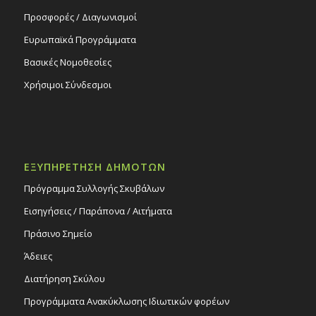
Προσφορές / Διαγωνισμοί
Ευρωπαϊκά Προγράμματα
Βασικές Νομοθεσίες
Χρήσιμοι Σύνδεσμοι
ΕΞΥΠΗΡΕΤΗΣΗ ΔΗΜΟΤΩΝ
Πρόγραμμα Συλλογής Σκυβάλων
Εισηγήσεις / Παράπονα / Αιτήματα
Πράσινο Σημείο
Άδειες
Διατήρηση Σκύλου
Προγράμματα Ανακύκλωσης Ιδιωτικών φορέων