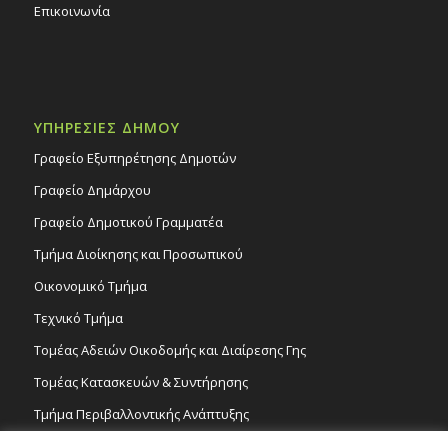
Επικοινωνία
ΥΠΗΡΕΣΙΕΣ ΔΗΜΟΥ
Γραφείο Εξυπηρέτησης Δημοτών
Γραφείο Δημάρχου
Γραφείο Δημοτικού Γραμματέα
Τμήμα Διοίκησης και Προσωπικού
Οικονομικό Τμήμα
Τεχνικό Τμήμα
Τομέας Αδειών Οικοδομής και Διαίρεσης Γης
Τομέας Κατασκευών & Συντήρησης
Τμήμα Περιβαλλοντικής Ανάπτυξης
Tμήμα Δημόσιας Υγείας και Καθαριότητας