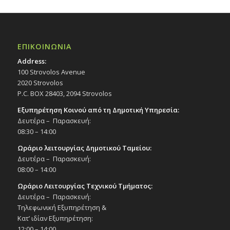
ΕΠΙΚΟΙΝΩΝΙΑ
Address:
100 Strovolos Avenue
2020 Strovolos
P.C. BOX 28403, 2094 Strovolos
Εξυπηρέτηση Κοινού από τη Δημοτική Υπηρεσία:
Δευτέρα – Παρασκευή:
08:30 – 14:00
Ωράριο λειτουργίας Δημοτικού Ταμείου:
Δευτέρα – Παρασκευή:
08:00 – 14:00
Ωράριο Λειτουργίας Τεχνικού Τμήματος:
Δευτέρα – Παρασκευή:
Τηλεφωνική Εξυπηρέτηση &
Κατ’ ιδίαν Εξυπηρέτηση:
12:00 – 14:00