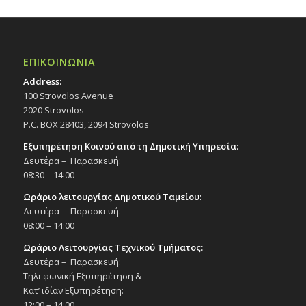
ΕΠΙΚΟΙΝΩΝΙΑ
Address:
100 Strovolos Avenue
2020 Strovolos
P.C. BOX 28403, 2094 Strovolos
Εξυπηρέτηση Κοινού από τη Δημοτική Υπηρεσία:
Δευτέρα – Παρασκευή:
08:30 – 14:00
Ωράριο λειτουργίας Δημοτικού Ταμείου:
Δευτέρα – Παρασκευή:
08:00 – 14:00
Ωράριο Λειτουργίας Τεχνικού Τμήματος:
Δευτέρα – Παρασκευή:
Τηλεφωνική Εξυπηρέτηση &
Κατ’ ιδίαν Εξυπηρέτηση:
12:00 – 14:00