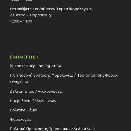
Επισκέψεις Κοινού στον Τομέα Φορολογιών:
Δευτέρα – Παρασκευή:
12:00 – 14:00
ΕΝΗΜΕΡΩΣΗ
Άμεση Ενημέρωση Δημοτών
Ηλ. Υποβολή Ένστασης Φορολογίας ή Τροποποίησης Φορολ.
Στοιχείων
Δελτία Τύπου / Ανακοινώσεις
Ημερολόγιο Εκδηλώσεων
Πολιτικοί Γάμοι
Φορολογίες
Πολιτική Προστασίας Προσωπικών Δεδομένων