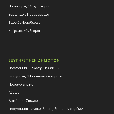
Προσφορές / Διαγωνισμοί
Ευρωπαϊκά Προγράμματα
Βασικές Νομοθεσίες
Χρήσιμοι Σύνδεσμοι
ΕΞΥΠΗΡΕΤΗΣΗ ΔΗΜΟΤΩΝ
Πρόγραμμα Συλλογής Σκυβάλων
Εισηγήσεις / Παράπονα / Αιτήματα
Πράσινο Σημείο
Άδειες
Διατήρηση Σκύλου
Προγράμματα Ανακύκλωσης Ιδιωτικών φορέων