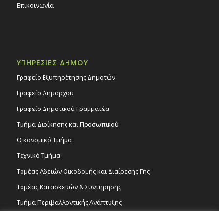
Επικοινωνία
ΥΠΗΡΕΣΙΕΣ ΔΗΜΟΥ
Γραφείο Εξυπηρέτησης Δημοτών
Γραφείο Δημάρχου
Γραφείο Δημοτικού Γραμματέα
Τμήμα Διοίκησης και Προσωπικού
Οικονομικό Τμήμα
Τεχνικό Τμήμα
Τομέας Αδειών Οικοδομής και Διαίρεσης Γης
Τομέας Κατασκευών & Συντήρησης
Τμήμα Περιβαλλοντικής Ανάπτυξης
Tμήμα Δημόσιας Υγείας και Καθαριότητας