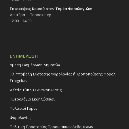
Επισκέψεις Κοινού στον Τομέα Φορολογιών:
Δευτέρα – Παρασκευή:
12:00 – 14:00
ΕΝΗΜΕΡΩΣΗ
Άμεση Ενημέρωση Δημοτών
Ηλ. Υποβολή Ένστασης Φορολογίας ή Τροποποίησης Φορολ.
Στοιχείων
Δελτία Τύπου / Ανακοινώσεις
Ημερολόγιο Εκδηλώσεων
Πολιτικοί Γάμοι
Φορολογίες
Πολιτική Προστασίας Προσωπικών Δεδομένων