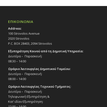
ΕΠΙΚΟΙΝΩΝΙΑ
Address:
100 Strovolos Avenue
2020 Strovolos
P.C. BOX 28403, 2094 Strovolos
Εξυπηρέτηση Κοινού από τη Δημοτική Υπηρεσία:
Δευτέρα – Παρασκευή:
08:30 – 14:00
Ωράριο λειτουργίας Δημοτικού Ταμείου:
Δευτέρα – Παρασκευή:
08:00 – 14:00
Ωράριο Λειτουργίας Τεχνικού Τμήματος:
Δευτέρα – Παρασκευή:
Τηλεφωνική Εξυπηρέτηση &
Κατ’ ιδίαν Εξυπηρέτηση:
12:00 – 14:00