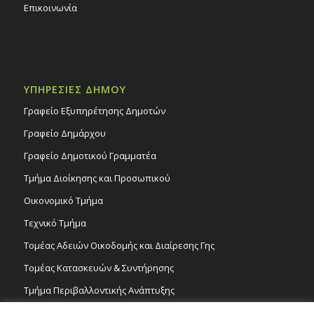
Επικοινωνία
ΥΠΗΡΕΣΙΕΣ ΔΗΜΟΥ
Γραφείο Εξυπηρέτησης Δημοτών
Γραφείο Δημάρχου
Γραφείο Δημοτικού Γραμματέα
Τμήμα Διοίκησης και Προσωπικού
Οικονομικό Τμήμα
Τεχνικό Τμήμα
Τομέας Αδειών Οικοδομής και Διαίρεσης Γης
Τομέας Κατασκευών & Συντήρησης
Τμήμα Περιβαλλοντικής Ανάπτυξης
Tμήμα Δημόσιας Υγείας και Καθαριότητας