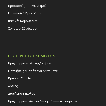
Προσφορές / Διαγωνισμοί
Ευρωπαϊκά Προγράμματα
Βασικές Νομοθεσίες
Χρήσιμοι Σύνδεσμοι
ΕΞΥΠΗΡΕΤΗΣΗ ΔΗΜΟΤΩΝ
Πρόγραμμα Συλλογής Σκυβάλων
Εισηγήσεις / Παράπονα / Αιτήματα
Πράσινο Σημείο
Άδειες
Διατήρηση Σκύλου
Προγράμματα Ανακύκλωσης Ιδιωτικών φορέων