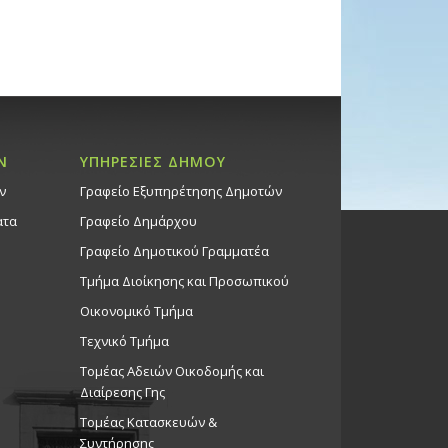
Ν
ΥΠΗΡΕΣΙΕΣ ΔΗΜΟΥ
ν
Γραφείο Εξυπηρέτησης Δημοτών
ατα
Γραφείο Δημάρχου
Γραφείο Δημοτικού Γραμματέα
Τμήμα Διοίκησης και Προσωπικού
Οικονομικό Τμήμα
Τεχνικό Τμήμα
Τομέας Αδειών Οικοδομής και
Διαίρεσης Γης
Τομέας Κατασκευών &
Συντήρησης