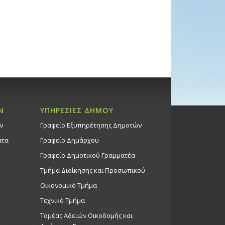
Ν
ΥΠΗΡΕΣΙΕΣ ΔΗΜΟΥ
ν
Γραφείο Εξυπηρέτησης Δημοτών
ατα
Γραφείο Δημάρχου
Γραφείο Δημοτικού Γραμματέα
Τμήμα Διοίκησης και Προσωπικού
Οικονομικό Τμήμα
Τεχνικό Τμήμα
Τομέας Αδειών Οικοδομής και