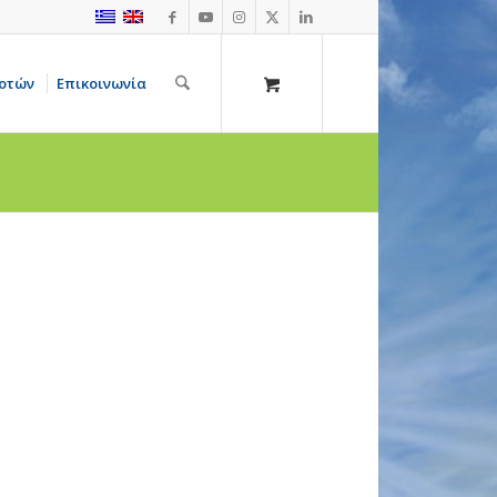
οτών
Επικοινωνία