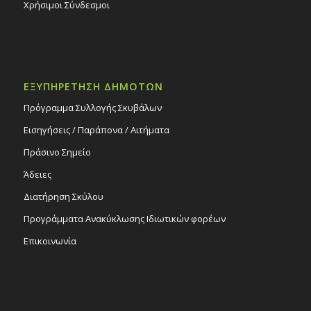
Χρήσιμοι Σύνδεσμοι
ΕΞΥΠΗΡΕΤΗΣΗ ΔΗΜΟΤΩΝ
Πρόγραμμα Συλλογής Σκυβάλων
Εισηγήσεις / Παράπονα / Αιτήματα
Πράσινο Σημείο
Άδειες
Διατήρηση Σκύλου
Προγράμματα Ανακύκλωσης Ιδιωτικών φορέων
Επικοινωνία