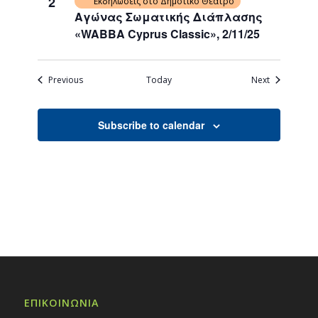
2
Εκδηλώσεις στο Δημοτικό Θέατρο
Αγώνας Σωματικής Διάπλασης
«WABBA Cyprus Classic», 2/11/25
Events
Events
Previous
Today
Next
Subscribe to calendar
ΕΠΙΚΟΙΝΩΝΙΑ