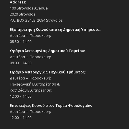
Address:
100 Strovolos Avenue
2020 Strovolos
P.C. BOX 28403, 2094 Strovolos
Εξυπηρέτηση Κοινού από τη Δημοτική Υπηρεσία:
Δευτέρα – Παρασκευή:
08:30 – 14:00
Ωράριο λειτουργίας Δημοτικού Ταμείου:
Δευτέρα – Παρασκευή:
08:00 – 14:00
Ωράριο Λειτουργίας Τεχνικού Τμήματος:
Δευτέρα – Παρασκευή:
Τηλεφωνική Εξυπηρέτηση &
Κατ’ ιδίαν Εξυπηρέτηση:
12:00 – 14:00
Επισκέψεις Κοινού στον Τομέα Φορολογιών:
Δευτέρα – Παρασκευή:
12:00 – 14:00