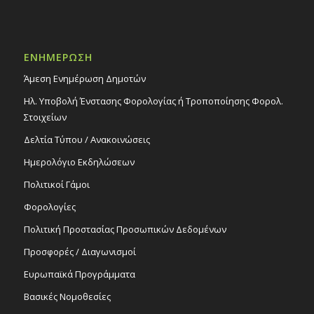
ΕΝΗΜΕΡΩΣΗ
Άμεση Ενημέρωση Δημοτών
Ηλ. Υποβολή Ένστασης Φορολογίας ή Τροποποίησης Φορολ.
Στοιχείων
Δελτία Τύπου / Ανακοινώσεις
Ημερολόγιο Εκδηλώσεων
Πολιτικοί Γάμοι
Φορολογίες
Πολιτική Προστασίας Προσωπικών Δεδομένων
Προσφορές / Διαγωνισμοί
Ευρωπαϊκά Προγράμματα
Βασικές Νομοθεσίες