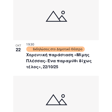
19:30
ΟΚΤ
22
Εκδηλώσεις στο Δημοτικό Θέατρο
Χορευτική παράσταση «Μίμης
Πλέσσας- Ένα παραμύθι δίχως
τέλος», 22/10/25