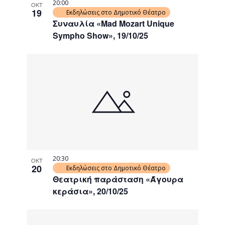
20:00
ΟΚΤ
19
Εκδηλώσεις στο Δημοτικό Θέατρο
Συναυλία «Mad Mozart Unique
Sympho Show», 19/10/25
20:30
ΟΚΤ
20
Εκδηλώσεις στο Δημοτικό Θέατρο
Θεατρική παράσταση «Άγουρα
κεράσια», 20/10/25