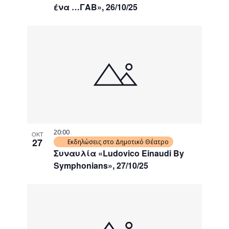
ένα …ΓΑΒ», 26/10/25
20:00
ΟΚΤ
27
Εκδηλώσεις στο Δημοτικό Θέατρο
Συναυλία «Ludovico Einaudi By
Symphonians», 27/10/25