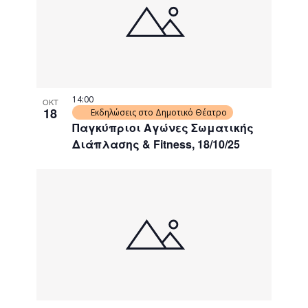
14:00
ΟΚΤ
18
Εκδηλώσεις στο Δημοτικό Θέατρο
Παγκύπριοι Αγώνες Σωματικής
Διάπλασης & Fitness, 18/10/25