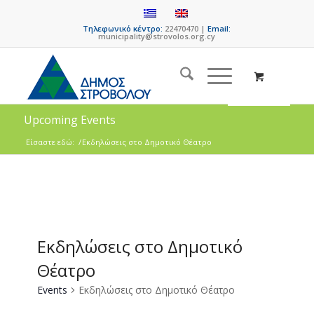
Τηλεφωνικό κέντρο:
22470470 |
Email:
municipality@strovolos.org.cy
Upcoming Events
Είσαστε εδώ:
/
Εκδηλώσεις στο Δημοτικό Θέατρο
Εκδηλώσεις στο Δημοτικό
Θέατρο
Events
Εκδηλώσεις στο Δημοτικό Θέατρο