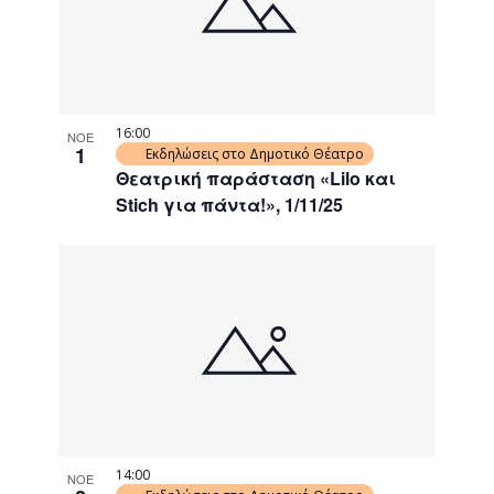
16:00
ΝΟΕ
1
Εκδηλώσεις στο Δημοτικό Θέατρο
Θεατρική παράσταση «Lilo και
Stich για πάντα!», 1/11/25
14:00
ΝΟΕ