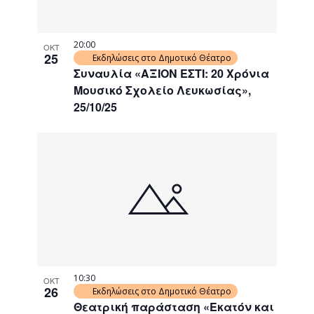
20:00
ΟΚΤ
25
Εκδηλώσεις στο Δημοτικό Θέατρο
Συναυλία «ΑΞΙΟΝ ΕΣΤΙ: 20 Χρόνια
Μουσικό Σχολείο Λευκωσίας»,
25/10/25
10:30
ΟΚΤ
26
Εκδηλώσεις στο Δημοτικό Θέατρο
Θεατρική παράσταση «Εκατόν και