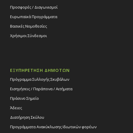
Προσφορές / Διαγωνισμοί
Ευρωπαϊκά Προγράμματα
Βασικές Νομοθεσίες
Χρήσιμοι Σύνδεσμοι
ΕΞΥΠΗΡΕΤΗΣΗ ΔΗΜΟΤΩΝ
Πρόγραμμα Συλλογής Σκυβάλων
Εισηγήσεις / Παράπονα / Αιτήματα
Πράσινο Σημείο
Άδειες
Διατήρηση Σκύλου
Προγράμματα Ανακύκλωσης Ιδιωτικών φορέων