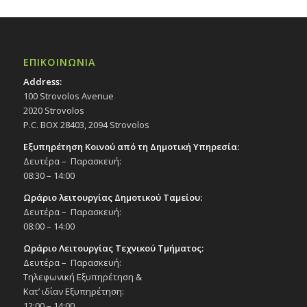
ΕΠΙΚΟΙΝΩΝΙΑ
Address:
100 Strovolos Avenue
2020 Strovolos
P.C. BOX 28403, 2094 Strovolos
Εξυπηρέτηση Κοινού από τη Δημοτική Υπηρεσία:
Δευτέρα – Παρασκευή:
08:30 – 14:00
Ωράριο λειτουργίας Δημοτικού Ταμείου:
Δευτέρα – Παρασκευή:
08:00 – 14:00
Ωράριο Λειτουργίας Τεχνικού Τμήματος:
Δευτέρα – Παρασκευή:
Τηλεφωνική Εξυπηρέτηση &
Κατ’ ιδίαν Εξυπηρέτηση:
12:00 – 14:00