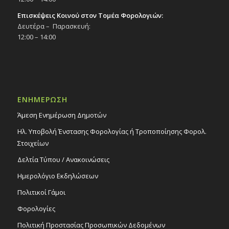
Επισκέψεις Κοινού στον Τομέα Φορολογιών:
Δευτέρα – Παρασκευή:
12:00 – 14:00
ΕΝΗΜΕΡΩΣΗ
Άμεση Ενημέρωση Δημοτών
Ηλ. Υποβολή Ένστασης Φορολογίας ή Τροποποίησης Φορολ.
Στοιχείων
Δελτία Τύπου / Ανακοινώσεις
Ημερολόγιο Εκδηλώσεων
Πολιτικοί Γάμοι
Φορολογίες
Πολιτική Προστασίας Προσωπικών Δεδομένων