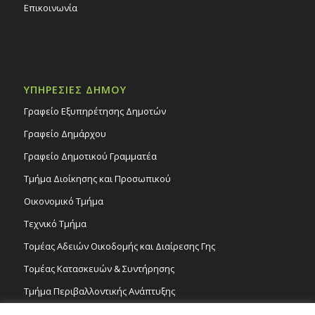
Επικοινωνία
ΥΠΗΡΕΣΙΕΣ ΔΗΜΟΥ
Γραφείο Εξυπηρέτησης Δημοτών
Γραφείο Δημάρχου
Γραφείο Δημοτικού Γραμματέα
Τμήμα Διοίκησης και Προσωπικού
Οικονομικό Τμήμα
Τεχνικό Τμήμα
Τομέας Αδειών Οικοδομής και Διαίρεσης Γης
Τομέας Κατασκευών & Συντήρησης
Τμήμα Περιβαλλοντικής Ανάπτυξης
Tμήμα Δημόσιας Υγείας και Καθαριότητας