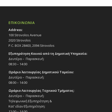
ΕΠΙΚΟΙΝΩΝΙΑ
Address:
100 Strovolos Avenue
2020 Strovolos
P.C. BOX 28403, 2094 Strovolos
Εξυπηρέτηση Κοινού από τη Δημοτική Υπηρεσία:
Δευτέρα – Παρασκευή:
08:30 – 14:00
Ωράριο λειτουργίας Δημοτικού Ταμείου:
Δευτέρα – Παρασκευή:
08:00 – 14:00
Ωράριο Λειτουργίας Τεχνικού Τμήματος:
Δευτέρα – Παρασκευή:
Τηλεφωνική Εξυπηρέτηση &
Κατ’ ιδίαν Εξυπηρέτηση:
12:00 – 14:00