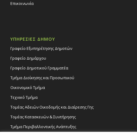
Επικοινωνία
ΥΠΗΡΕΣΙΕΣ ΔΗΜΟΥ
Γραφείο Εξυπηρέτησης Δημοτών
Γραφείο Δημάρχου
Γραφείο Δημοτικού Γραμματέα
Τμήμα Διοίκησης και Προσωπικού
Οικονομικό Τμήμα
Τεχνικό Τμήμα
Τομέας Αδειών Οικοδομής και Διαίρεσης Γης
Τομέας Κατασκευών & Συντήρησης
Τμήμα Περιβαλλοντικής Ανάπτυξης
Tμήμα Δημόσιας Υγείας και Καθαριότητας