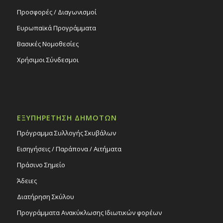
Προσφορές / Διαγωνισμοί
Ευρωπαϊκά Προγράμματα
Βασικές Νομοθεσίες
Χρήσιμοι Σύνδεσμοι
ΕΞΥΠΗΡΕΤΗΣΗ ΔΗΜΟΤΩΝ
Πρόγραμμα Συλλογής Σκυβάλων
Εισηγήσεις / Παράπονα / Αιτήματα
Πράσινο Σημείο
Άδειες
Διατήρηση Σκύλου
Προγράμματα Ανακύκλωσης Ιδιωτικών φορέων