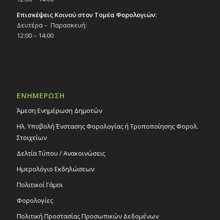
Επισκέψεις Κοινού στον Τομέα Φορολογιών:
Δευτέρα – Παρασκευή:
12:00 – 14:00
ΕΝΗΜΕΡΩΣΗ
Άμεση Ενημέρωση Δημοτών
Ηλ. Υποβολή Ένστασης Φορολογίας ή Τροποποίησης Φορολ.
Στοιχείων
Δελτία Τύπου / Ανακοινώσεις
Ημερολόγιο Εκδηλώσεων
Πολιτικοί Γάμοι
Φορολογίες
Πολιτική Προστασίας Προσωπικών Δεδομένων