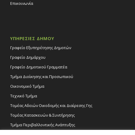
Επικοινωνία
ΥΠΗΡΕΣΙΕΣ ΔΗΜΟΥ
Γραφείο Εξυπηρέτησης Δημοτών
Γραφείο Δημάρχου
Γραφείο Δημοτικού Γραμματέα
Τμήμα Διοίκησης και Προσωπικού
Οικονομικό Τμήμα
Τεχνικό Τμήμα
Τομέας Αδειών Οικοδομής και Διαίρεσης Γης
Τομέας Κατασκευών & Συντήρησης
Τμήμα Περιβαλλοντικής Ανάπτυξης
Tμήμα Δημόσιας Υγείας και Καθαριότητας