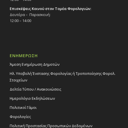
Επισκέψεις Κοινού στον Τομέα Φορολογιών:
Δευτέρα – Παρασκευή:
12:00 – 14:00
ΕΝΗΜΕΡΩΣΗ
Άμεση Ενημέρωση Δημοτών
Ηλ. Υποβολή Ένστασης Φορολογίας ή Τροποποίησης Φορολ.
Στοιχείων
Δελτία Τύπου / Ανακοινώσεις
Ημερολόγιο Εκδηλώσεων
Πολιτικοί Γάμοι
Φορολογίες
Πολιτική Προστασίας Προσωπικών Δεδομένων