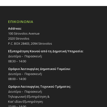
ΕΠΙΚΟΙΝΩΝΙΑ
Address:
100 Strovolos Avenue
2020 Strovolos
P.C. BOX 28403, 2094 Strovolos
Εξυπηρέτηση Κοινού από τη Δημοτική Υπηρεσία:
Δευτέρα – Παρασκευή:
08:30 – 14:00
Ωράριο λειτουργίας Δημοτικού Ταμείου:
Δευτέρα – Παρασκευή:
08:00 – 14:00
Ωράριο Λειτουργίας Τεχνικού Τμήματος:
Δευτέρα – Παρασκευή:
Τηλεφωνική Εξυπηρέτηση &
Κατ’ ιδίαν Εξυπηρέτηση:
12:00 – 14:00