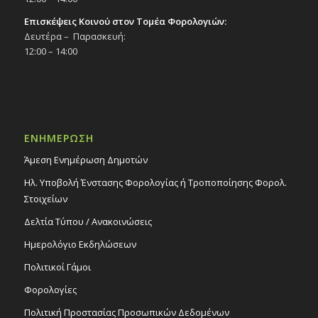
Επισκέψεις Κοινού στον Τομέα Φορολογιών:
Δευτέρα – Παρασκευή:
12:00 – 14:00
ΕΝΗΜΕΡΩΣΗ
Άμεση Ενημέρωση Δημοτών
Ηλ. Υποβολή Ένστασης Φορολογίας ή Τροποποίησης Φορολ.
Στοιχείων
Δελτία Τύπου / Ανακοινώσεις
Ημερολόγιο Εκδηλώσεων
Πολιτικοί Γάμοι
Φορολογίες
Πολιτική Προστασίας Προσωπικών Δεδομένων