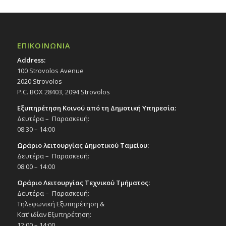
ΕΠΙΚΟΙΝΩΝΙΑ
Address:
100 Strovolos Avenue
2020 Strovolos
P.C. BOX 28403, 2094 Strovolos
Εξυπηρέτηση Κοινού από τη Δημοτική Υπηρεσία:
Δευτέρα – Παρασκευή:
08:30 – 14:00
Ωράριο λειτουργίας Δημοτικού Ταμείου:
Δευτέρα – Παρασκευή:
08:00 – 14:00
Ωράριο Λειτουργίας Τεχνικού Τμήματος:
Δευτέρα – Παρασκευή:
Τηλεφωνική Εξυπηρέτηση &
Κατ’ ιδίαν Εξυπηρέτηση:
12:00 – 14:00