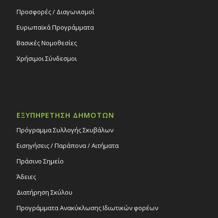
Προσφορές / Διαγωνισμοί
Ευρωπαϊκά Προγράμματα
Βασικές Νομοθεσίες
Χρήσιμοι Σύνδεσμοι
ΕΞΥΠΗΡΕΤΗΣΗ ΔΗΜΟΤΩΝ
Πρόγραμμα Συλλογής Σκυβάλων
Εισηγήσεις / Παράπονα / Αιτήματα
Πράσινο Σημείο
Άδειες
Διατήρηση Σκύλου
Προγράμματα Ανακύκλωσης Ιδιωτικών φορέων