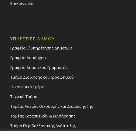
Επικοινωνία
ΥΠΗΡΕΣΙΕΣ ΔΗΜΟΥ
Γραφείο Εξυπηρέτησης Δημοτών
Γραφείο Δημάρχου
Γραφείο Δημοτικού Γραμματέα
Τμήμα Διοίκησης και Προσωπικού
Οικονομικό Τμήμα
Τεχνικό Τμήμα
Τομέας Αδειών Οικοδομής και Διαίρεσης Γης
Τομέας Κατασκευών & Συντήρησης
Τμήμα Περιβαλλοντικής Ανάπτυξης
Tμήμα Δημόσιας Υγείας και Καθαριότητας