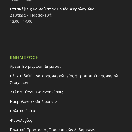
Επισκέψεις Κοινού στον Τομέα Φορολογιών:
Δευτέρα – Παρασκευή:
12:00 – 14:00
ΕΝΗΜΕΡΩΣΗ
Άμεση Ενημέρωση Δημοτών
Ηλ. Υποβολή Ένστασης Φορολογίας ή Τροποποίησης Φορολ.
Στοιχείων
Δελτία Τύπου / Ανακοινώσεις
Ημερολόγιο Εκδηλώσεων
Πολιτικοί Γάμοι
Φορολογίες
Πολιτική Προστασίας Προσωπικών Δεδομένων