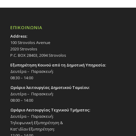
ΕΠΙΚΟΙΝΩΝΙΑ
Address:
100 Strovolos Avenue
2020 Strovolos
P.C. BOX 28403, 2094 Strovolos
Εξυπηρέτηση Κοινού από τη Δημοτική Υπηρεσία:
Δευτέρα – Παρασκευή:
08:30 – 14:00
Ωράριο λειτουργίας Δημοτικού Ταμείου:
Δευτέρα – Παρασκευή:
08:00 – 14:00
Ωράριο Λειτουργίας Τεχνικού Τμήματος:
Δευτέρα – Παρασκευή:
Τηλεφωνική Εξυπηρέτηση &
Κατ’ ιδίαν Εξυπηρέτηση:
12:00 – 14:00