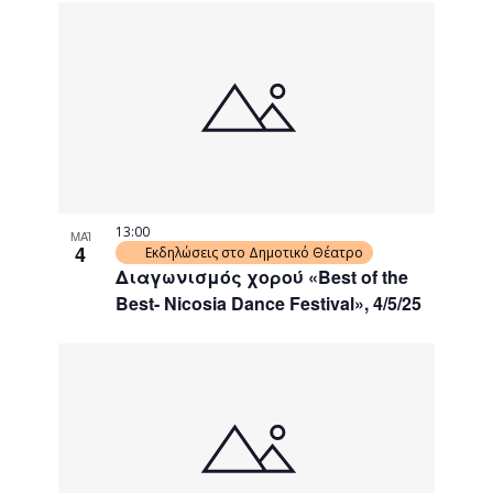
13:00
ΜΑΪ
4
Εκδηλώσεις στο Δημοτικό Θέατρο
Διαγωνισμός χορού «Best of the
Best- Nicosia Dance Festival», 4/5/25