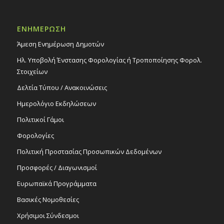
ΕΝΗΜΕΡΩΣΗ
Άμεση Ενημέρωση Δημοτών
Ηλ. Υποβολή Ένστασης Φορολογίας ή Τροποποίησης Φορολ.
Στοιχείων
Δελτία Τύπου / Ανακοινώσεις
Ημερολόγιο Εκδηλώσεων
Πολιτικοί Γάμοι
Φορολογίες
Πολιτική Προστασίας Προσωπικών Δεδομένων
Προσφορές / Διαγωνισμοί
Ευρωπαϊκά Προγράμματα
Βασικές Νομοθεσίες
Χρήσιμοι Σύνδεσμοι