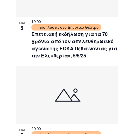
19:00
ΜΑΪ
5
Εκδηλώσεις στο Δημοτικό Θέατρο
Επετειακή εκδήλωση για τα 70
χρόνια από τον απελευθερωτικό
αγώνα της ΕΟΚΑ Πεθαίνοντας για
την Ελευθερία», 5/5/25
20:00
ΜΑΪ