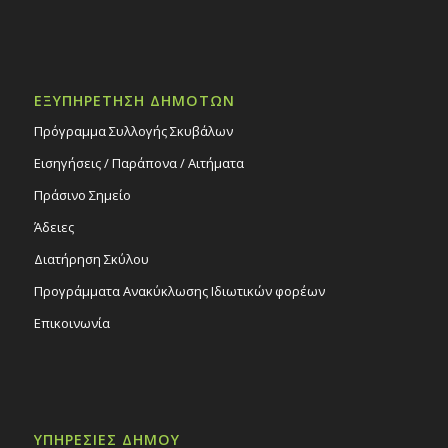
ΕΞΥΠΗΡΕΤΗΣΗ ΔΗΜΟΤΩΝ
Πρόγραμμα Συλλογής Σκυβάλων
Εισηγήσεις / Παράπονα / Αιτήματα
Πράσινο Σημείο
Άδειες
Διατήρηση Σκύλου
Προγράμματα Ανακύκλωσης Ιδιωτικών φορέων
Επικοινωνία
ΥΠΗΡΕΣΙΕΣ ΔΗΜΟΥ