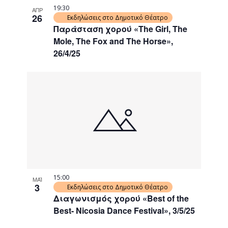
19:30
ΑΠΡ
26
Εκδηλώσεις στο Δημοτικό Θέατρο
Παράσταση χορού «The Girl, The
Mole, The Fox and The Horse»,
26/4/25
15:00
ΜΑΪ
3
Εκδηλώσεις στο Δημοτικό Θέατρο
Διαγωνισμός χορού «Best of the
Best- Nicosia Dance Festival», 3/5/25