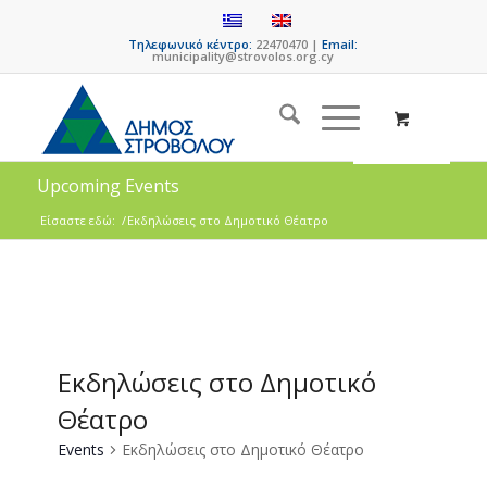
Τηλεφωνικό κέντρο:
22470470 |
Email:
municipality@strovolos.org.cy
Upcoming Events
Είσαστε εδώ:
/
Εκδηλώσεις στο Δημοτικό Θέατρο
Εκδηλώσεις στο Δημοτικό
Θέατρο
Events
Εκδηλώσεις στο Δημοτικό Θέατρο