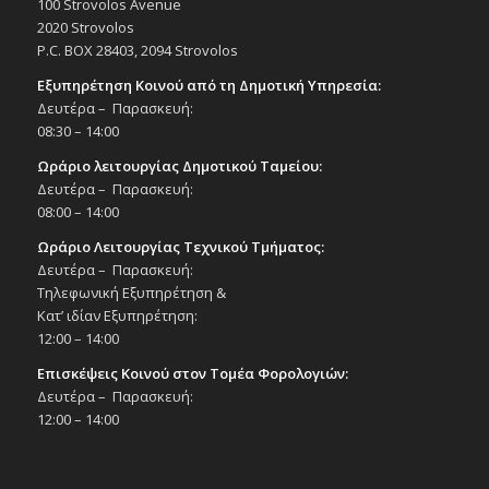
100 Strovolos Avenue
2020 Strovolos
P.C. BOX 28403, 2094 Strovolos
Εξυπηρέτηση Κοινού από τη Δημοτική Υπηρεσία:
Δευτέρα – Παρασκευή:
08:30 – 14:00
Ωράριο λειτουργίας Δημοτικού Ταμείου:
Δευτέρα – Παρασκευή:
08:00 – 14:00
Ωράριο Λειτουργίας Τεχνικού Τμήματος:
Δευτέρα – Παρασκευή:
Τηλεφωνική Εξυπηρέτηση &
Κατ’ ιδίαν Εξυπηρέτηση:
12:00 – 14:00
Επισκέψεις Κοινού στον Τομέα Φορολογιών:
Δευτέρα – Παρασκευή:
12:00 – 14:00