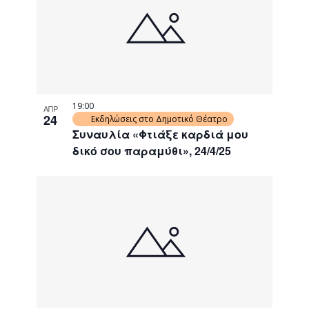
19:00
ΑΠΡ
24
Εκδηλώσεις στο Δημοτικό Θέατρο
Συναυλία «Φτιάξε καρδιά μου
δικό σου παραμύθι», 24/4/25