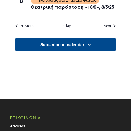
8
Εκδηλώσεις στο Δημοτικό Θέατρο
Θεατρική παράσταση «18/9», 8/5/25
Events
Events
Previous
Today
Next
Subscribe to calendar
ΕΠΙΚΟΙΝΩΝΙΑ
Address: