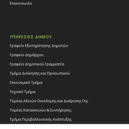
Επικοινωνία
ΥΠΗΡΕΣΙΕΣ ΔΗΜΟΥ
Γραφείο Εξυπηρέτησης Δημοτών
Γραφείο Δημάρχου
Γραφείο Δημοτικού Γραμματέα
Τμήμα Διοίκησης και Προσωπικού
Οικονομικό Τμήμα
Τεχνικό Τμήμα
Τομέας Αδειών Οικοδομής και Διαίρεσης Γης
Τομέας Κατασκευών & Συντήρησης
Τμήμα Περιβαλλοντικής Ανάπτυξης
Tμήμα Δημόσιας Υγείας και Καθαριότητας