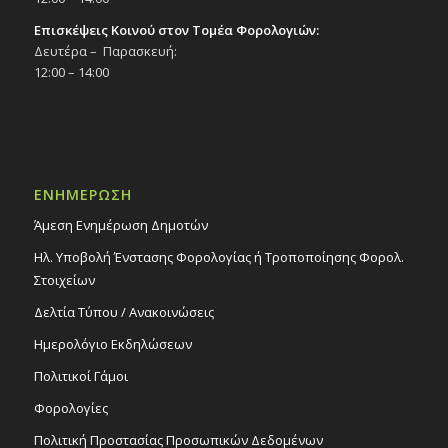
Επισκέψεις Κοινού στον Τομέα Φορολογιών:
Δευτέρα – Παρασκευή:
12:00 – 14:00
ΕΝΗΜΕΡΩΣΗ
Άμεση Ενημέρωση Δημοτών
Ηλ. Υποβολή Ένστασης Φορολογίας ή Τροποποίησης Φορολ.
Στοιχείων
Δελτία Τύπου / Ανακοινώσεις
Ημερολόγιο Εκδηλώσεων
Πολιτικοί Γάμοι
Φορολογίες
Πολιτική Προστασίας Προσωπικών Δεδομένων