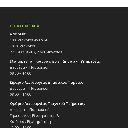
ΕΠΙΚΟΙΝΩΝΙΑ
Address:
100 Strovolos Avenue
2020 Strovolos
P.C. BOX 28403, 2094 Strovolos
Εξυπηρέτηση Κοινού από τη Δημοτική Υπηρεσία:
Δευτέρα – Παρασκευή:
08:30 – 14:00
Ωράριο λειτουργίας Δημοτικού Ταμείου:
Δευτέρα – Παρασκευή:
08:00 – 14:00
Ωράριο Λειτουργίας Τεχνικού Τμήματος:
Δευτέρα – Παρασκευή:
Τηλεφωνική Εξυπηρέτηση &
Κατ’ ιδίαν Εξυπηρέτηση:
12:00 – 14:00