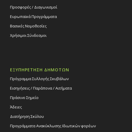
Προσφορές / Διαγωνισμοί
Ευρωπαϊκά Προγράμματα
Βασικές Νομοθεσίες
Χρήσιμοι Σύνδεσμοι
ΕΞΥΠΗΡΕΤΗΣΗ ΔΗΜΟΤΩΝ
Πρόγραμμα Συλλογής Σκυβάλων
Εισηγήσεις / Παράπονα / Αιτήματα
Πράσινο Σημείο
Άδειες
Διατήρηση Σκύλου
Προγράμματα Ανακύκλωσης Ιδιωτικών φορέων