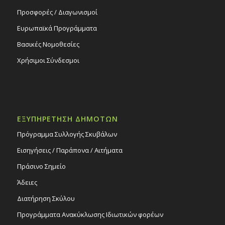
Προσφορές / Διαγωνισμοί
Ευρωπαϊκά Προγράμματα
Βασικές Νομοθεσίες
Χρήσιμοι Σύνδεσμοι
ΕΞΥΠΗΡΕΤΗΣΗ ΔΗΜΟΤΩΝ
Πρόγραμμα Συλλογής Σκυβάλων
Εισηγήσεις / Παράπονα / Αιτήματα
Πράσινο Σημείο
Άδειες
Διατήρηση Σκύλου
Προγράμματα Ανακύκλωσης Ιδιωτικών φορέων