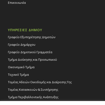
Επικοινωνία
ΥΠΗΡΕΣΙΕΣ ΔΗΜΟΥ
Γραφείο Εξυπηρέτησης Δημοτών
Γραφείο Δημάρχου
Γραφείο Δημοτικού Γραμματέα
Τμήμα Διοίκησης και Προσωπικού
Οικονομικό Τμήμα
Τεχνικό Τμήμα
Τομέας Αδειών Οικοδομής και Διαίρεσης Γης
Τομέας Κατασκευών & Συντήρησης
Τμήμα Περιβαλλοντικής Ανάπτυξης
Tμήμα Δημόσιας Υγείας και Καθαριότητας