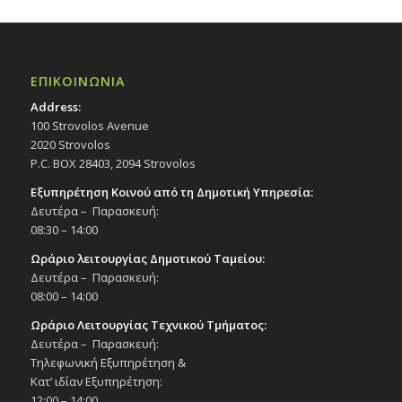
ΕΠΙΚΟΙΝΩΝΙΑ
Address:
100 Strovolos Avenue
2020 Strovolos
P.C. BOX 28403, 2094 Strovolos
Εξυπηρέτηση Κοινού από τη Δημοτική Υπηρεσία:
Δευτέρα – Παρασκευή:
08:30 – 14:00
Ωράριο λειτουργίας Δημοτικού Ταμείου:
Δευτέρα – Παρασκευή:
08:00 – 14:00
Ωράριο Λειτουργίας Τεχνικού Τμήματος:
Δευτέρα – Παρασκευή:
Τηλεφωνική Εξυπηρέτηση &
Κατ’ ιδίαν Εξυπηρέτηση:
12:00 – 14:00