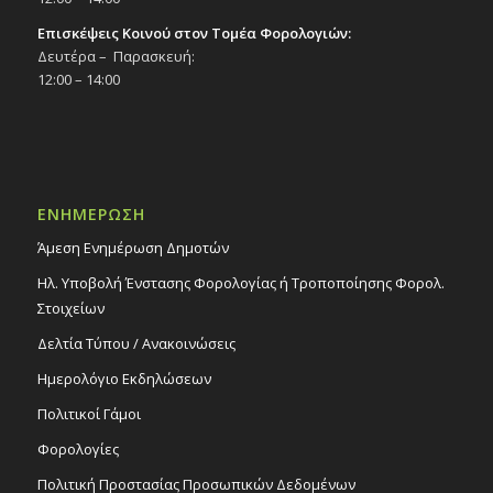
Επισκέψεις Κοινού στον Τομέα Φορολογιών:
Δευτέρα – Παρασκευή:
12:00 – 14:00
ΕΝΗΜΕΡΩΣΗ
Άμεση Ενημέρωση Δημοτών
Ηλ. Υποβολή Ένστασης Φορολογίας ή Τροποποίησης Φορολ.
Στοιχείων
Δελτία Τύπου / Ανακοινώσεις
Ημερολόγιο Εκδηλώσεων
Πολιτικοί Γάμοι
Φορολογίες
Πολιτική Προστασίας Προσωπικών Δεδομένων