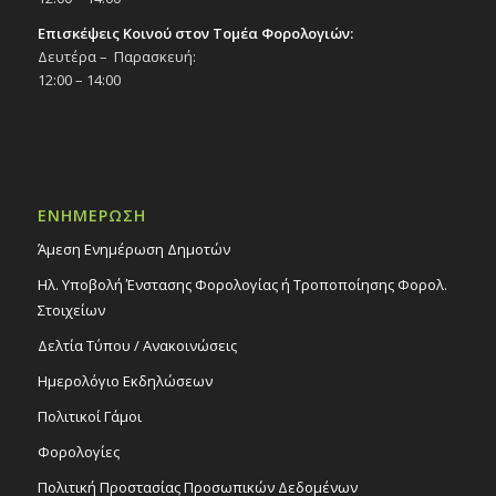
Επισκέψεις Κοινού στον Τομέα Φορολογιών:
Δευτέρα – Παρασκευή:
12:00 – 14:00
ΕΝΗΜΕΡΩΣΗ
Άμεση Ενημέρωση Δημοτών
Ηλ. Υποβολή Ένστασης Φορολογίας ή Τροποποίησης Φορολ.
Στοιχείων
Δελτία Τύπου / Ανακοινώσεις
Ημερολόγιο Εκδηλώσεων
Πολιτικοί Γάμοι
Φορολογίες
Πολιτική Προστασίας Προσωπικών Δεδομένων