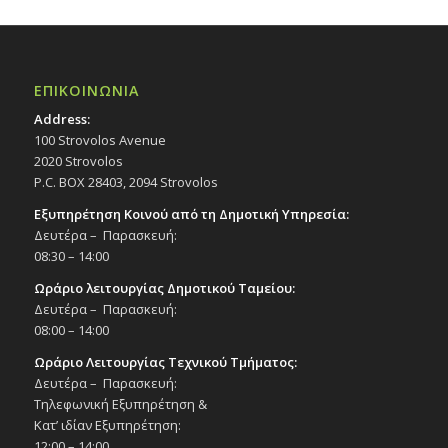
ΕΠΙΚΟΙΝΩΝΙΑ
Address:
100 Strovolos Avenue
2020 Strovolos
P.C. BOX 28403, 2094 Strovolos
Εξυπηρέτηση Κοινού από τη Δημοτική Υπηρεσία:
Δευτέρα – Παρασκευή:
08:30 – 14:00
Ωράριο λειτουργίας Δημοτικού Ταμείου:
Δευτέρα – Παρασκευή:
08:00 – 14:00
Ωράριο Λειτουργίας Τεχνικού Τμήματος:
Δευτέρα – Παρασκευή:
Τηλεφωνική Εξυπηρέτηση &
Κατ’ ιδίαν Εξυπηρέτηση:
12:00 – 14:00