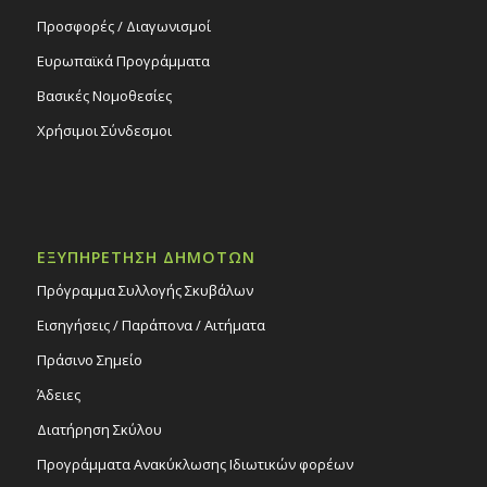
Προσφορές / Διαγωνισμοί
Ευρωπαϊκά Προγράμματα
Βασικές Νομοθεσίες
Χρήσιμοι Σύνδεσμοι
ΕΞΥΠΗΡΕΤΗΣΗ ΔΗΜΟΤΩΝ
Πρόγραμμα Συλλογής Σκυβάλων
Εισηγήσεις / Παράπονα / Αιτήματα
Πράσινο Σημείο
Άδειες
Διατήρηση Σκύλου
Προγράμματα Ανακύκλωσης Ιδιωτικών φορέων