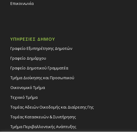
Επικοινωνία
ΥΠΗΡΕΣΙΕΣ ΔΗΜΟΥ
Γραφείο Εξυπηρέτησης Δημοτών
Γραφείο Δημάρχου
Γραφείο Δημοτικού Γραμματέα
Τμήμα Διοίκησης και Προσωπικού
Οικονομικό Τμήμα
Τεχνικό Τμήμα
Τομέας Αδειών Οικοδομής και Διαίρεσης Γης
Τομέας Κατασκευών & Συντήρησης
Τμήμα Περιβαλλοντικής Ανάπτυξης
Tμήμα Δημόσιας Υγείας και Καθαριότητας