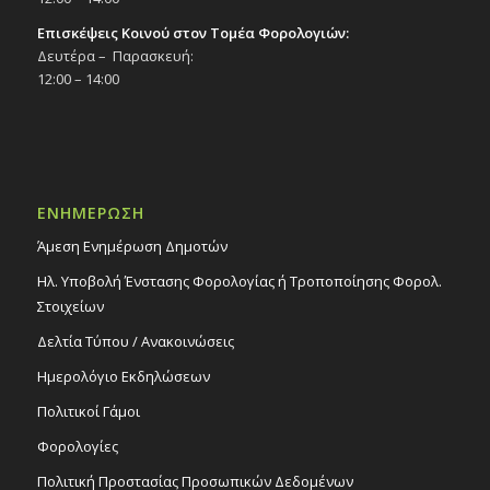
Επισκέψεις Κοινού στον Τομέα Φορολογιών:
Δευτέρα – Παρασκευή:
12:00 – 14:00
ΕΝΗΜΕΡΩΣΗ
Άμεση Ενημέρωση Δημοτών
Ηλ. Υποβολή Ένστασης Φορολογίας ή Τροποποίησης Φορολ.
Στοιχείων
Δελτία Τύπου / Ανακοινώσεις
Ημερολόγιο Εκδηλώσεων
Πολιτικοί Γάμοι
Φορολογίες
Πολιτική Προστασίας Προσωπικών Δεδομένων