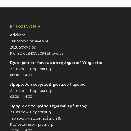
ΕΠΙΚΟΙΝΩΝΙΑ
Address:
100 Strovolos Avenue
2020 Strovolos
P.C. BOX 28403, 2094 Strovolos
Εξυπηρέτηση Κοινού από τη Δημοτική Υπηρεσία:
Δευτέρα – Παρασκευή:
08:30 – 14:00
Ωράριο λειτουργίας Δημοτικού Ταμείου:
Δευτέρα – Παρασκευή:
08:00 – 14:00
Ωράριο Λειτουργίας Τεχνικού Τμήματος:
Δευτέρα – Παρασκευή:
Τηλεφωνική Εξυπηρέτηση &
Κατ’ ιδίαν Εξυπηρέτηση:
12:00 – 14:00