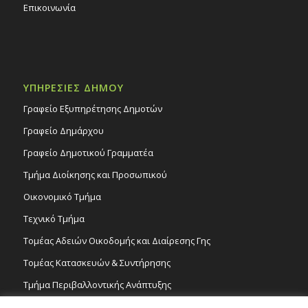
Επικοινωνία
ΥΠΗΡΕΣΙΕΣ ΔΗΜΟΥ
Γραφείο Εξυπηρέτησης Δημοτών
Γραφείο Δημάρχου
Γραφείο Δημοτικού Γραμματέα
Τμήμα Διοίκησης και Προσωπικού
Οικονομικό Τμήμα
Τεχνικό Τμήμα
Τομέας Αδειών Οικοδομής και Διαίρεσης Γης
Τομέας Κατασκευών & Συντήρησης
Τμήμα Περιβαλλοντικής Ανάπτυξης
Tμήμα Δημόσιας Υγείας και Καθαριότητας