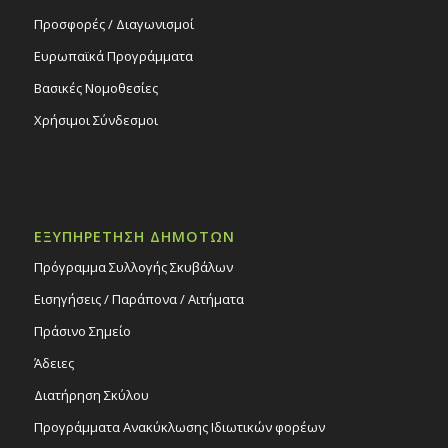
Προσφορές / Διαγωνισμοί
Ευρωπαϊκά Προγράμματα
Βασικές Νομοθεσίες
Χρήσιμοι Σύνδεσμοι
ΕΞΥΠΗΡΕΤΗΣΗ ΔΗΜΟΤΩΝ
Πρόγραμμα Συλλογής Σκυβάλων
Εισηγήσεις / Παράπονα / Αιτήματα
Πράσινο Σημείο
Άδειες
Διατήρηση Σκύλου
Προγράμματα Ανακύκλωσης Ιδιωτικών φορέων