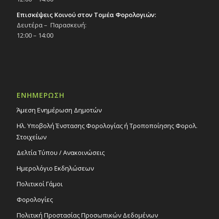
Επισκέψεις Κοινού στον Τομέα Φορολογιών:
Δευτέρα – Παρασκευή:
12:00 – 14:00
ΕΝΗΜΕΡΩΣΗ
Άμεση Ενημέρωση Δημοτών
Ηλ. Υποβολή Ένστασης Φορολογίας ή Τροποποίησης Φορολ.
Στοιχείων
Δελτία Τύπου / Ανακοινώσεις
Ημερολόγιο Εκδηλώσεων
Πολιτικοί Γάμοι
Φορολογίες
Πολιτική Προστασίας Προσωπικών Δεδομένων