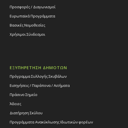
Προσφορές / Διαγωνισμοί
Ευρωπαϊκά Προγράμματα
Βασικές Νομοθεσίες
Χρήσιμοι Σύνδεσμοι
ΕΞΥΠΗΡΕΤΗΣΗ ΔΗΜΟΤΩΝ
Πρόγραμμα Συλλογής Σκυβάλων
Εισηγήσεις / Παράπονα / Αιτήματα
Πράσινο Σημείο
Άδειες
Διατήρηση Σκύλου
Προγράμματα Ανακύκλωσης Ιδιωτικών φορέων