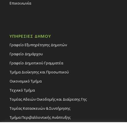
Επικοινωνία
ΥΠΗΡΕΣΙΕΣ ΔΗΜΟΥ
Γραφείο Εξυπηρέτησης Δημοτών
Γραφείο Δημάρχου
Γραφείο Δημοτικού Γραμματέα
Τμήμα Διοίκησης και Προσωπικού
Οικονομικό Τμήμα
Τεχνικό Τμήμα
Τομέας Αδειών Οικοδομής και Διαίρεσης Γης
Τομέας Κατασκευών & Συντήρησης
Τμήμα Περιβαλλοντικής Ανάπτυξης
Tμήμα Δημόσιας Υγείας και Καθαριότητας