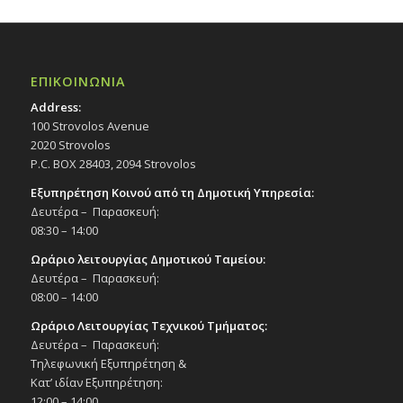
ΕΠΙΚΟΙΝΩΝΙΑ
Address:
100 Strovolos Avenue
2020 Strovolos
P.C. BOX 28403, 2094 Strovolos
Εξυπηρέτηση Κοινού από τη Δημοτική Υπηρεσία:
Δευτέρα – Παρασκευή:
08:30 – 14:00
Ωράριο λειτουργίας Δημοτικού Ταμείου:
Δευτέρα – Παρασκευή:
08:00 – 14:00
Ωράριο Λειτουργίας Τεχνικού Τμήματος:
Δευτέρα – Παρασκευή:
Τηλεφωνική Εξυπηρέτηση &
Κατ’ ιδίαν Εξυπηρέτηση:
12:00 – 14:00